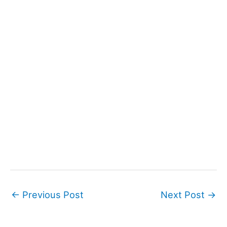
←
Previous Post
Next Post
→