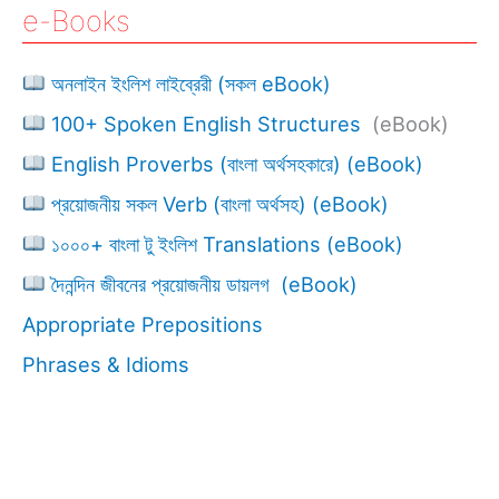
e-Books
অনলাইন ইংলিশ লাইব্রেরী (সকল eBook)
100+ Spoken English Structures
(eBook)
English Proverbs (বাংলা অর্থসহকারে) (eBook)
প্রয়োজনীয় সকল Verb (বাংলা অর্থসহ) (eBook)
১০০০+ বাংলা টু ইংলিশ Translations (eBook)
দৈনন্দিন জীবনের প্রয়োজনীয় ডায়লগ (eBook)
Appropriate Prepositions
Phrases & Idioms