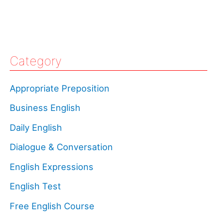
Category
Appropriate Preposition
Business English
Daily English
Dialogue & Conversation
English Expressions
English Test
Free English Course