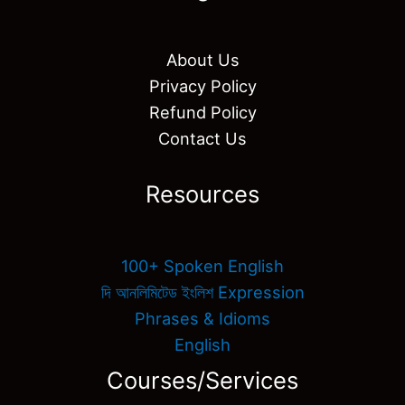
About Us
Privacy Policy
Refund Policy
Contact Us
Resources
100+ Spoken English
দি আনলিমিটেড ইংলিশ Expression
Phrases & Idioms
English
Courses/Services