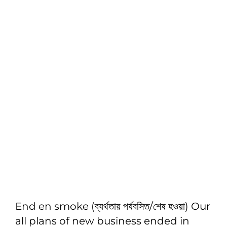
End en smoke (ব্যর্থতায় পর্যবসিত/শেষ হওয়া) Our
all plans of new business ended in