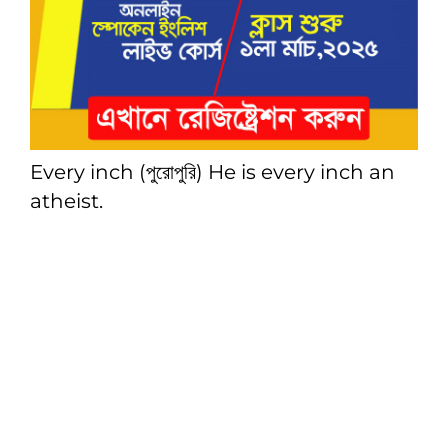
Every inch (পুরোপুরি) He is every inch an
atheist.