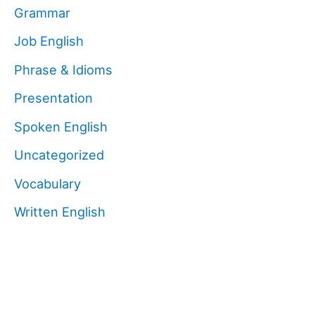
Grammar
Job English
Phrase & Idioms
Presentation
Spoken English
Uncategorized
Vocabulary
Written English