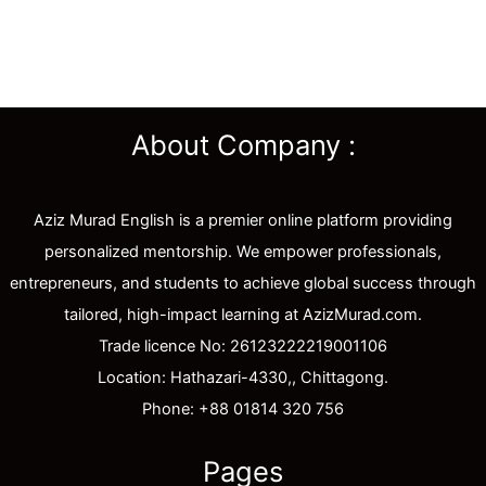
About Company :
Aziz Murad English is a premier online platform providing
personalized mentorship. We empower professionals,
entrepreneurs, and students to achieve global success through
tailored, high-impact learning at AzizMurad.com.
Trade licence No: 26123222219001106
Location: Hathazari-4330,, Chittagong.
Phone: +88 01814 320 756
Pages