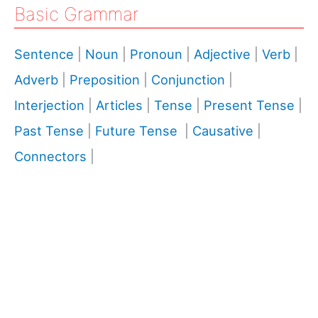
Basic Grammar
Sentence
|
Noun
|
Pronoun
|
Adjective
|
Verb
|
Adverb
|
Preposition
|
Conjunction
|
Interjection
|
Articles
|
Tense
|
Present Tense
|
Past Tense
|
Future Tense
|
Causative
|
Connectors
|