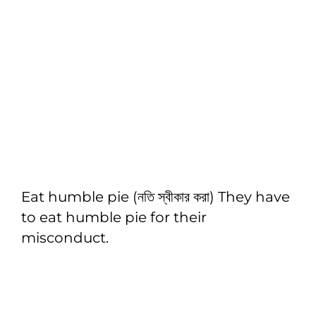
Eat humble pie (নতি স্বীকার করা) They have
to eat humble pie for their
misconduct.