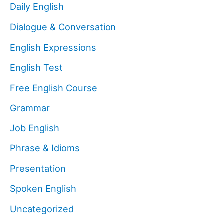
Daily English
Dialogue & Conversation
English Expressions
English Test
Free English Course
Grammar
Job English
Phrase & Idioms
Presentation
Spoken English
Uncategorized