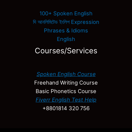
100+ Spoken English
দি আনলিমিটেড ইংলিশ Expression
Phrases & Idioms
English
Courses/Services
Spoken English Course
Freehand Writing Course
Basic Phonetics Course
Fiverr English Test Help
+8801814 320 756