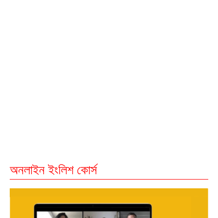
অনলাইন ইংলিশ কোর্স