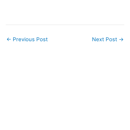
←
Previous Post
Next Post
→