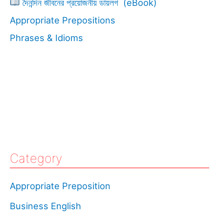
দৈনন্দিন জীবনের প্রয়োজনীয় ডায়লগ (eBook)
Appropriate Prepositions
Phrases & Idioms
Category
Appropriate Preposition
Business English