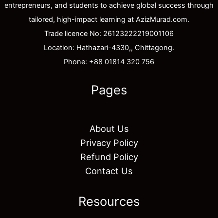
entrepreneurs, and students to achieve global success through
tailored, high-impact learning at AzizMurad.com.
Trade licence No: 26123222219001106
Location: Hathazari-4330,, Chittagong.
Phone: +88 01814 320 756
Pages
About Us
Privacy Policy
Refund Policy
Contact Us
Resources