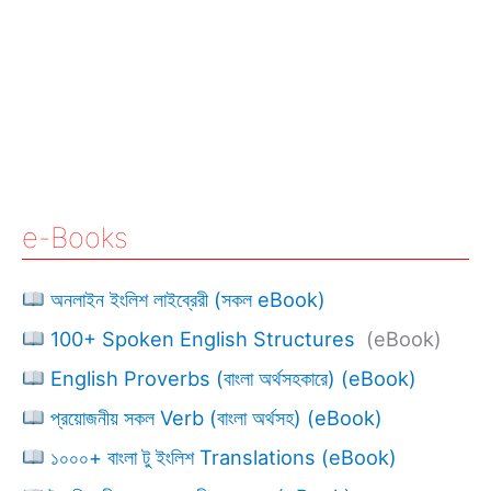
e-Books
অনলাইন ইংলিশ লাইব্রেরী (সকল eBook)
100+ Spoken English Structures
(eBook)
English Proverbs (বাংলা অর্থসহকারে) (eBook)
প্রয়োজনীয় সকল Verb (বাংলা অর্থসহ) (eBook)
১০০০+ বাংলা টু ইংলিশ Translations (eBook)