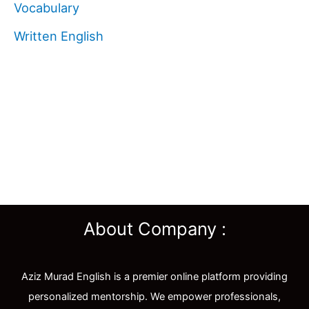
Vocabulary
Written English
About Company :
Aziz Murad English is a premier online platform providing
personalized mentorship. We empower professionals,