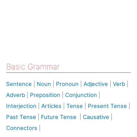
Basic Grammar
Sentence
|
Noun
|
Pronoun
|
Adjective
|
Verb
|
Adverb
|
Preposition
|
Conjunction
|
Interjection
|
Articles
|
Tense
|
Present Tense
|
Past Tense
|
Future Tense
|
Causative
|
Connectors
|