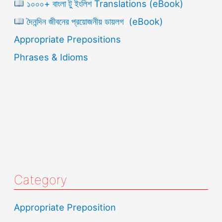
১০০০+ বাংলা টু ইংলিশ Translations (eBook)
দৈনন্দিন জীবনের প্রয়োজনীয় ডায়লগ (eBook)
Appropriate Prepositions
Phrases & Idioms
Category
Appropriate Preposition