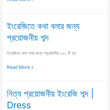
ইংরেজিতে কথা বলার জন্য
ইংরেজিতে
কথা
প্রয়োজনীয় শব্দ
বলার
জন্য
প্রয়োজনীয়
ইংরেজিতে কথা বলার জন্য প্রয়োজনীয় ৫৫০ টি শব্দ
শব্দ
Read More »
নিত্য প্রয়োজনীয় ইংরেজি শব্দ |
নিত্য
প্রয়োজনীয়
Dress
ইংরেজি