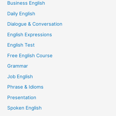
Business English
Daily English
Dialogue & Conversation
English Expressions
English Test
Free English Course
Grammar
Job English
Phrase & Idioms
Presentation
Spoken English