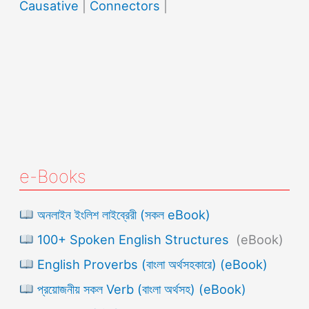
Causative
|
Connectors
|
e-Books
অনলাইন ইংলিশ লাইব্রেরী (সকল eBook)
100+ Spoken English Structures
(eBook)
English Proverbs (বাংলা অর্থসহকারে) (eBook)
প্রয়োজনীয় সকল Verb (বাংলা অর্থসহ) (eBook)