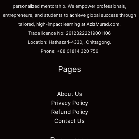
personalized mentorship. We empower professionals,
entrepreneurs, and students to achieve global success through
tailored, high-impact learning at AzizMurad.com.
Trade licence No: 26123222219001106
Location: Hathazari-4330,, Chittagong.
Phone: +88 01814 320 756
Pages
About Us
Privacy Policy
Refund Policy
Contact Us