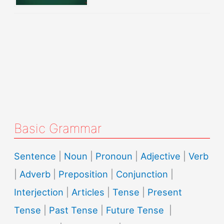
Basic Grammar
Sentence
|
Noun
|
Pronoun
|
Adjective
|
Verb
|
Adverb
|
Preposition
|
Conjunction
|
Interjection
|
Articles
|
Tense
|
Present
Tense
|
Past Tense
|
Future Tense
|