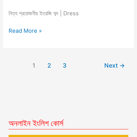
শব্দ
|
নিত্য প্রয়োজনীয় ইংরেজি শব্দ | Dress
Dress
Read More »
1
2
3
Next
→
অনলাইন ইংলিশ কোর্স