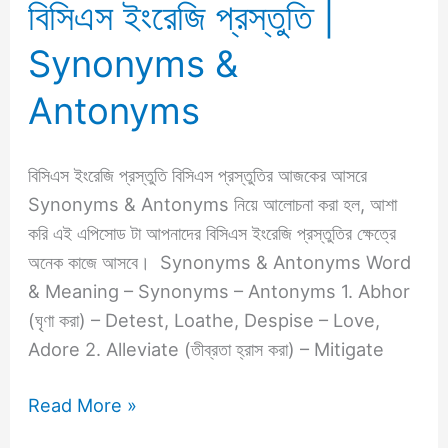
বিসিএস ইংরেজি প্রস্তুতি |
বিসিএস
ইংরেজি
Synonyms &
প্রস্তুতি
|
Antonyms
Synonyms
&
বিসিএস ইংরেজি প্রস্তুতি বিসিএস প্রস্তুতির আজকের আসরে
Antonyms
Synonyms & Antonyms নিয়ে আলোচনা করা হল, আশা
করি এই এপিসোড টা আপনাদের বিসিএস ইংরেজি প্রস্তুতির ক্ষেত্রে
অনেক কাজে আসবে। Synonyms & Antonyms Word
& Meaning – Synonyms – Antonyms 1. Abhor
(ঘৃণা করা) – Detest, Loathe, Despise – Love,
Adore 2. Alleviate (তীব্রতা হ্রাস করা) – Mitigate
Read More »