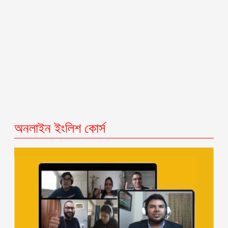
অনলাইন ইংলিশ কোর্স