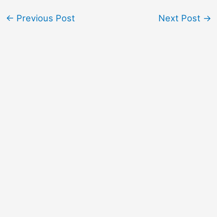
←
Previous Post
Next Post
→