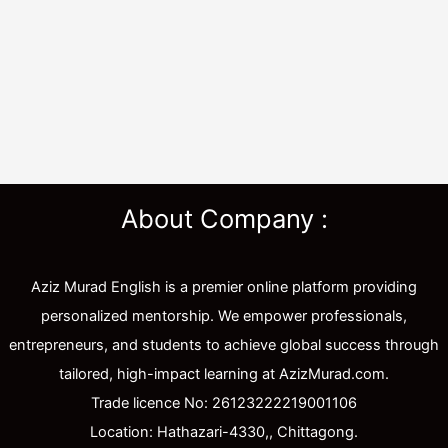
About Company :
Aziz Murad English is a premier online platform providing
personalized mentorship. We empower professionals,
entrepreneurs, and students to achieve global success through
tailored, high-impact learning at AzizMurad.com.
Trade licence No: 26123222219001106
Location: Hathazari-4330,, Chittagong.