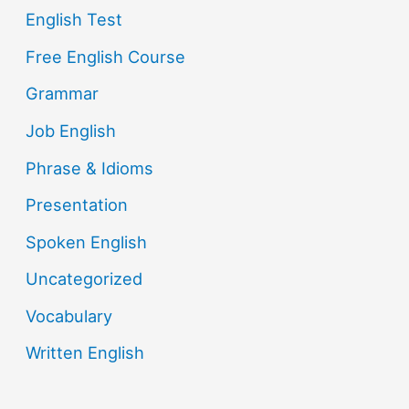
English Test
Free English Course
Grammar
Job English
Phrase & Idioms
Presentation
Spoken English
Uncategorized
Vocabulary
Written English