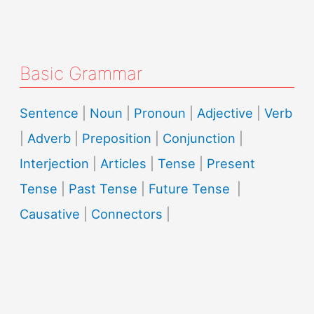
Basic Grammar
Sentence
|
Noun
|
Pronoun
|
Adjective
|
Verb
|
Adverb
|
Preposition
|
Conjunction
|
Interjection
|
Articles
|
Tense
|
Present
Tense
|
Past Tense
|
Future Tense
|
Causative
|
Connectors
|