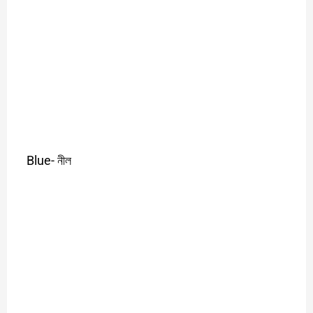
Blue-
নীল