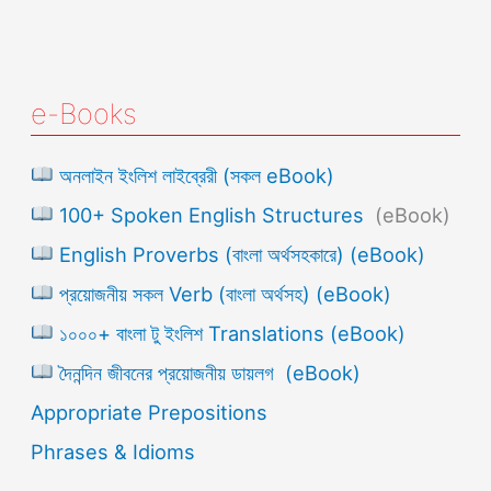
e-Books
অনলাইন ইংলিশ লাইব্রেরী (সকল eBook)
100+ Spoken English Structures
(eBook)
English Proverbs (বাংলা অর্থসহকারে) (eBook)
প্রয়োজনীয় সকল Verb (বাংলা অর্থসহ) (eBook)
১০০০+ বাংলা টু ইংলিশ Translations (eBook)
দৈনন্দিন জীবনের প্রয়োজনীয় ডায়লগ (eBook)
Appropriate Prepositions
Phrases & Idioms