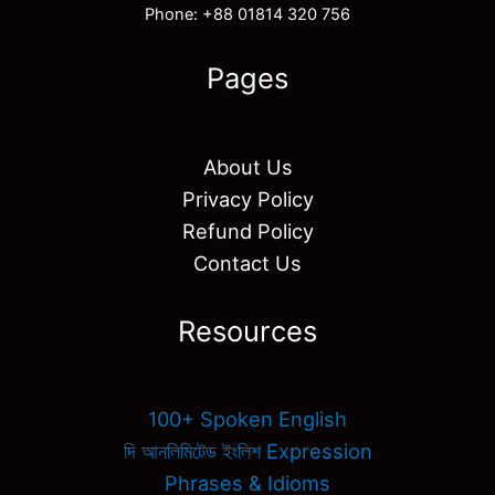
Phone: +88 01814 320 756
Pages
About Us
Privacy Policy
Refund Policy
Contact Us
Resources
100+ Spoken English
দি আনলিমিটেড ইংলিশ Expression
Phrases & Idioms