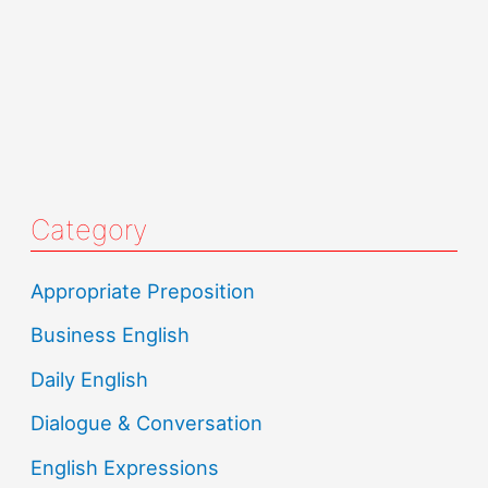
Category
Appropriate Preposition
Business English
Daily English
Dialogue & Conversation
English Expressions