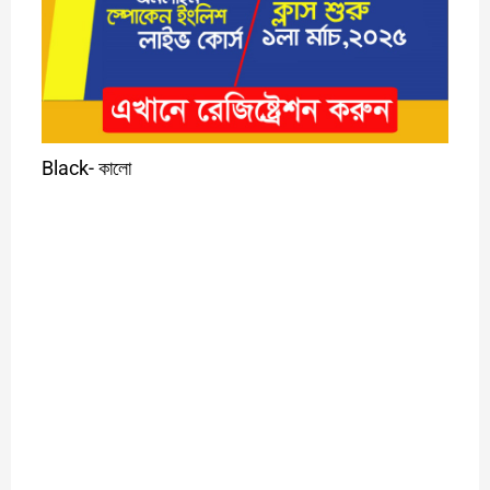
Black-
কালো