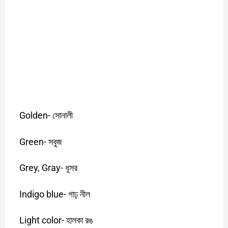
Golden-
সোনালী
Green-
সবুজ
Grey, Gray-
ধূসর
Indigo blue-
গাঢ়
নীল
Light color-
হালকা
রঙ