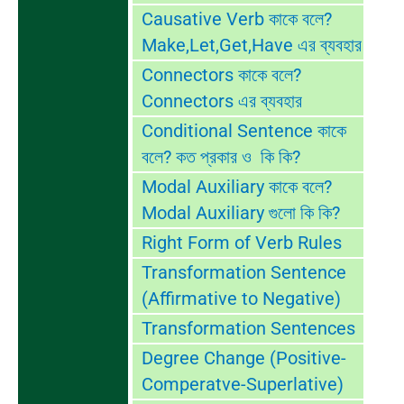
Causative Verb কাকে বলে?
Make,Let,Get,Have এর ব্যবহার
Connectors কাকে বলে?
Connectors এর ব্যবহার
Conditional Sentence কাকে
বলে? কত প্রকার ও কি কি?
Modal Auxiliary কাকে বলে?
Modal Auxiliary গুলো কি কি?
Right Form of Verb Rules
Transformation Sentence
(Affirmative to Negative)
Transformation Sentences
Degree Change (Positive-
Comperatve-Superlative)