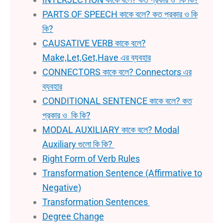
PARTS OF SPEECH কাকে বলে? কত প্রকার ও কি
কি?
CAUSATIVE VERB কাকে বলে?
Make,Let,Get,Have এর ব্যবহার
CONNECTORS কাকে বলে? Connectors এর
ব্যবহার
CONDITIONAL SENTENCE কাকে বলে? কত
প্রকার ও কি কি?
MODAL AUXILIARY কাকে বলে? Modal
Auxiliary গুলো কি কি?
Right Form of Verb Rules
Transformation Sentence (Affirmative to
Negative)
Transformation Sentences
Degree Change