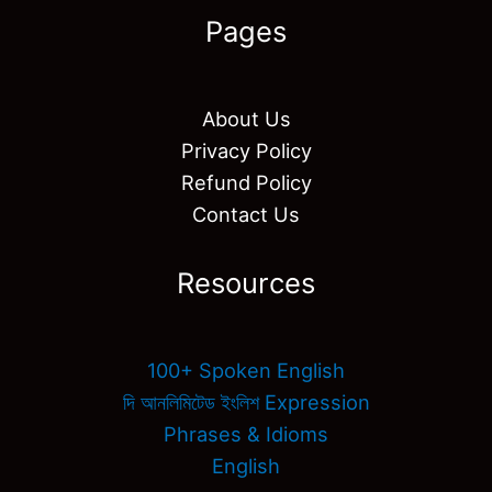
Pages
About Us
Privacy Policy
Refund Policy
Contact Us
Resources
100+ Spoken English
দি আনলিমিটেড ইংলিশ Expression
Phrases & Idioms
English