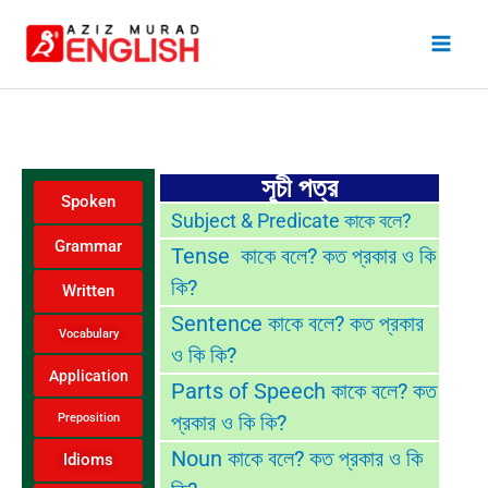
Skip
to
content
সূচী পত্র
Spoken
Subject & Predicate কাকে বলে?
Grammar
Tense কাকে বলে? কত প্রকার ও কি
কি?
Written
Sentence কাকে বলে? কত প্রকার
Vocabulary
ও কি কি?
Application
Parts of Speech কাকে বলে? কত
প্রকার ও কি কি?
Preposition
Noun কাকে বলে? কত প্রকার ও কি
Idioms