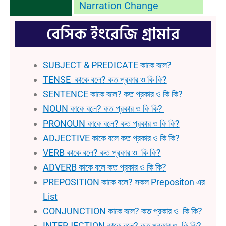
Narration Change
বেসিক ইংরেজি গ্রামার
SUBJECT & PREDICATE কাকে বলে?
TENSE কাকে বলে? কত প্রকার ও কি কি?
SENTENCE কাকে বলে? কত প্রকার ও কি কি?
NOUN কাকে বলে? কত প্রকার ও কি কি?
PRONOUN কাকে বলে? কত প্রকার ও কি কি?
ADJECTIVE কাকে বলে কত প্রকার ও কি কি?
VERB কাকে বলে? কত প্রকার ও কি কি?
ADVERB কাকে বলে কত প্রকার ও কি কি?
PREPOSITION কাকে বলে? সকল Prepositon এর
List
CONJUNCTION কাকে বলে? কত প্রকার ও কি কি?
INTERJECTION কাকে বলে? কত প্রকার ও কি কি?