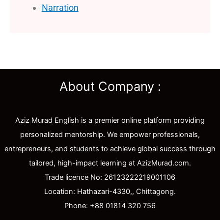
Narration
About Company :
Aziz Murad English is a premier online platform providing
personalized mentorship. We empower professionals,
entrepreneurs, and students to achieve global success through
tailored, high-impact learning at AzizMurad.com.
Trade licence No: 26123222219001106
Location: Hathazari-4330,, Chittagong.
Phone: +88 01814 320 756