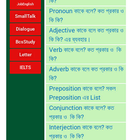
কি?
JobEnglish
Pronoun কাকে বলে? কত প্রকার ও
SmallTalk
কি কি?
Dialogue
Adjective কাকে বলে কত প্রকার ও
কি কি? এর ব্যবহার।
BcsStudy
Verb কাকে বলে? কত প্রকার ও কি
Letter
কি?
IELTS
Adverb কাকে বলে কত প্রকার ও কি
কি?
Preposition কাকে বলে? সকল
Preposition এর List
Conjunction কাকে বলে? কত
প্রকার ও কি কি?
Interjection কাকে বলে? কত
প্রকার ও কি কি?