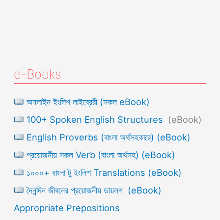
e-Books
অনলাইন ইংলিশ লাইব্রেরী (সকল eBook)
100+ Spoken English Structures
(eBook)
English Proverbs (বাংলা অর্থসহকারে) (eBook)
প্রয়োজনীয় সকল Verb (বাংলা অর্থসহ) (eBook)
১০০০+ বাংলা টু ইংলিশ Translations (eBook)
দৈনন্দিন জীবনের প্রয়োজনীয় ডায়লগ (eBook)
Appropriate Prepositions