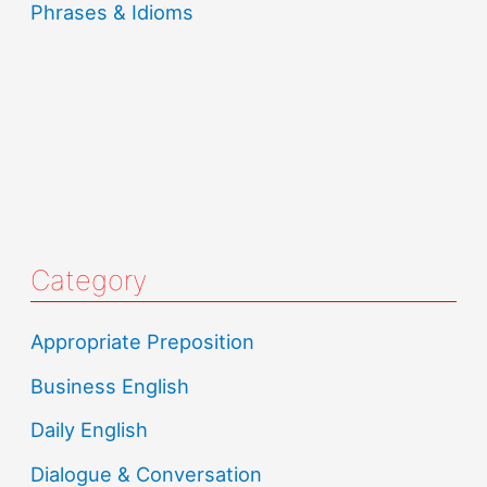
Phrases & Idioms
Category
Appropriate Preposition
Business English
Daily English
Dialogue & Conversation