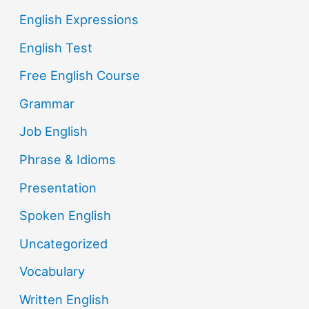
English Expressions
English Test
Free English Course
Grammar
Job English
Phrase & Idioms
Presentation
Spoken English
Uncategorized
Vocabulary
Written English