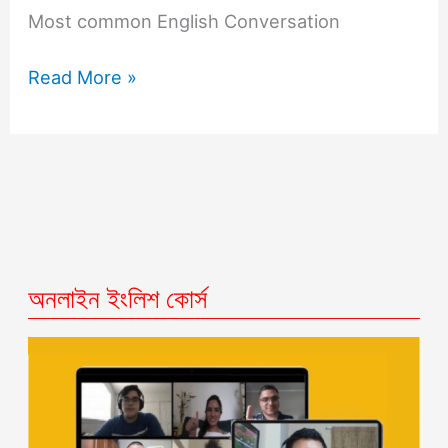
Most common English Conversation
Read More »
অনলাইন ইংলিশ কোর্স