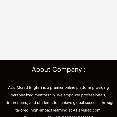
About Company :
Aziz Murad English is a premier online platform providing
personalized mentorship. We empower professionals,
entrepreneurs, and students to achieve global success through
tailored, high-impact learning at AzizMurad.com.