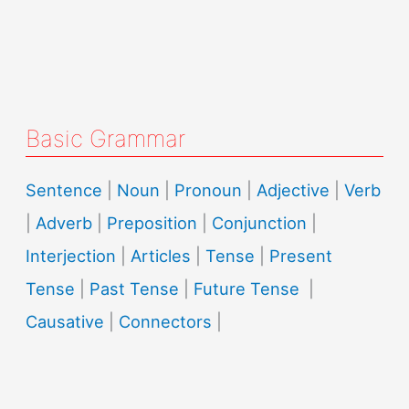
Basic Grammar
Sentence
|
Noun
|
Pronoun
|
Adjective
|
Verb
|
Adverb
|
Preposition
|
Conjunction
|
Interjection
|
Articles
|
Tense
|
Present
Tense
|
Past Tense
|
Future Tense
|
Causative
|
Connectors
|