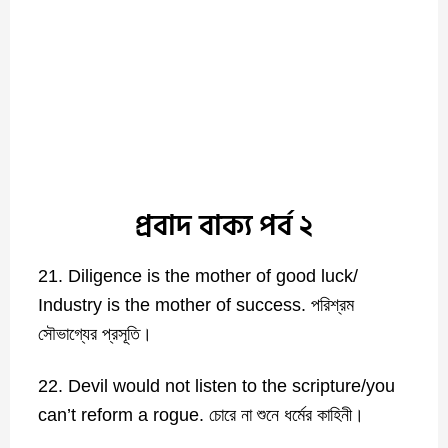
প্রবাদ বাক্য পর্ব ২
21. Diligence is the mother of good luck/
Industry is the mother of success. পরিশ্রম
সৌভাগ্যের প্রসূতি।
22. Devil would not listen to the scripture/you
can’t reform a rogue. চোরে না শুনে ধর্মের কাহিনী।