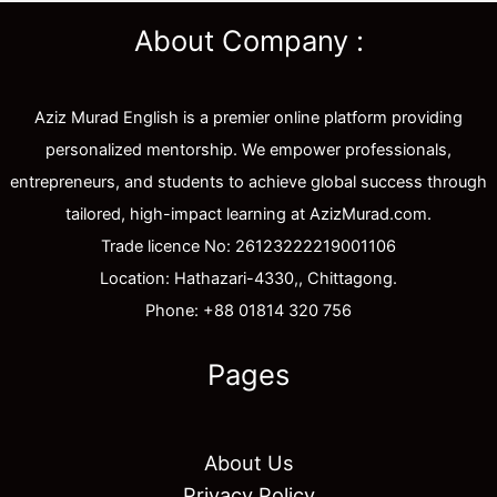
About Company :
Aziz Murad English is a premier online platform providing
personalized mentorship. We empower professionals,
entrepreneurs, and students to achieve global success through
tailored, high-impact learning at AzizMurad.com.
Trade licence No: 26123222219001106
Location: Hathazari-4330,, Chittagong.
Phone: +88 01814 320 756
Pages
About Us
Privacy Policy