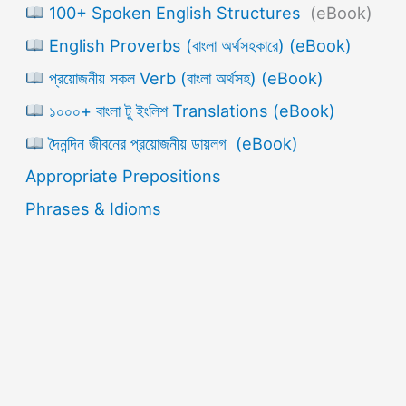
100+ Spoken English Structures
(eBook)
English Proverbs (বাংলা অর্থসহকারে) (eBook)
প্রয়োজনীয় সকল Verb (বাংলা অর্থসহ) (eBook)
১০০০+ বাংলা টু ইংলিশ Translations (eBook)
দৈনন্দিন জীবনের প্রয়োজনীয় ডায়লগ (eBook)
Appropriate Prepositions
Phrases & Idioms