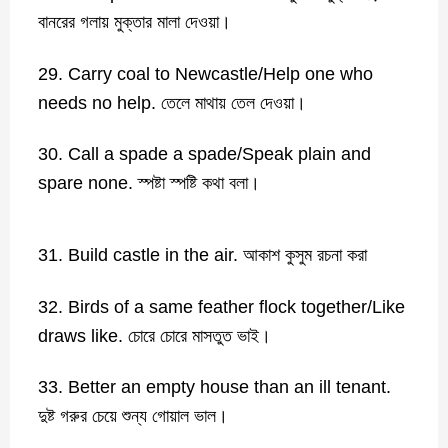
বানরের গলায় মুক্তার মালা দেওয়া।
29. Carry coal to Newcastle/Help one who
needs no help. তেলে মাথায় তেল দেওয়া।
30. Call a spade a spade/Speak plain and
spare none. স্পষ্টা স্পষ্টি কথা বলা।
31. Build castle in the air. আকাশ কুসুম রচনা করা
32. Birds of a same feather flock together/Like
draws like. চোরে চোরে মাসতুত ভাই।
33. Better an empty house than an ill tenant.
দুষ্ট গরুর চেয়ে শুন্য গোয়াল ভাল।