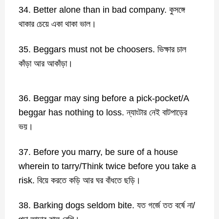
34. Better alone than in bad company. কুসঙ্গে
থাকার চেয়ে একা থাকা ভাল।
35. Beggars must not be choosers. ভিক্ষার চাল
কাঁড়া আর আকাঁড়া।
36. Beggar may sing before a pick-pocket/A
beggar has nothing to loss. ন্যাংটার নেই বাটপাড়ের
ভয়।
37. Before you marry, be sure of a house
wherein to tarry/Think twice before you take a
risk. বিয়ে করতে কড়ি আর ঘর বাঁধতে ছড়ি।
38. Barking dogs seldom bite. যত গর্জে তত বর্ষে না/