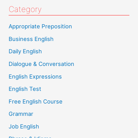
Category
Appropriate Preposition
Business English
Daily English
Dialogue & Conversation
English Expressions
English Test
Free English Course
Grammar
Job English