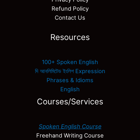
Refund Policy
Contact Us
Resources
100+ Spoken English
দি আনলিমিটেড ইংলিশ Expression
Phrases & Idioms
English
Courses/Services
Spoken English Course
Freehand Writing Course