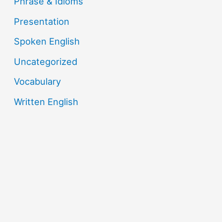
Phrase & Idioms
Presentation
Spoken English
Uncategorized
Vocabulary
Written English