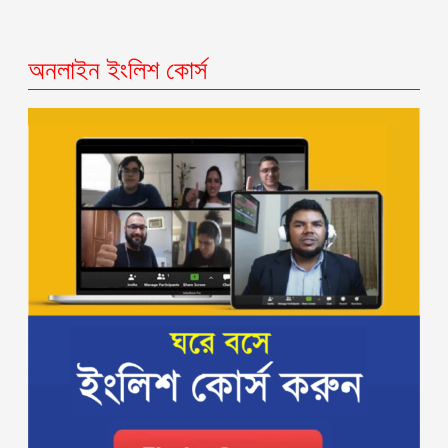
অনলাইন ইংলিশ কোর্স