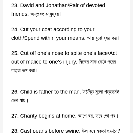
23. David and Jonathan/Pair of devoted
friends. অন্তরঙ্গ বন্ধুদ্বয়।
24. Cut your coat according to your
cloth/Spend within your means. আয় বুঝে ব্যয় কর।
25. Cut off one’s nose to spite one’s face/Act
out of malice to one’s injury. নিজের নাক কেটে পরের
যাত্রা ভঙ্গ করা।
26. Child is father to the man. উঠন্তি মুলো পত্তনেই
চেনা যায়।
27. Charity begins at home. আগে ঘর, তবে তো পর।
28. Cast pearls before swine. উলু বনে মুক্তা ছড়ানো/