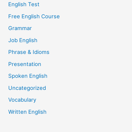
English Test
Free English Course
Grammar
Job English
Phrase & Idioms
Presentation
Spoken English
Uncategorized
Vocabulary
Written English