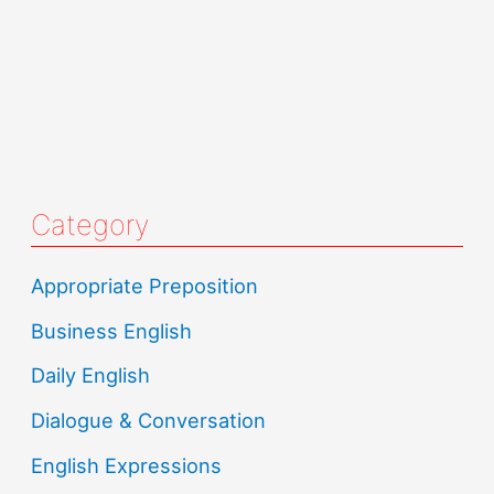
Category
Appropriate Preposition
Business English
Daily English
Dialogue & Conversation
English Expressions