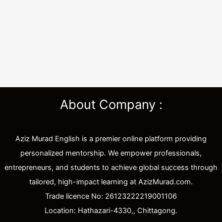
About Company :
Aziz Murad English is a premier online platform providing
personalized mentorship. We empower professionals,
entrepreneurs, and students to achieve global success through
tailored, high-impact learning at AzizMurad.com.
Trade licence No: 26123222219001106
Location: Hathazari-4330,, Chittagong.