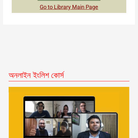
Go to Library Main Page
অনলাইন ইংলিশ কোর্স