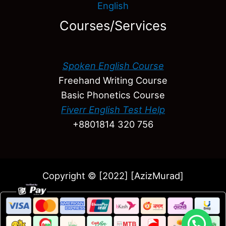
English
Courses/Services
Spoken English Course
Freehand Writing Course
Basic Phonetics Course
Fiverr English Test Help
+8801814 320 756
Copyright © [2022] [AzizMurad]