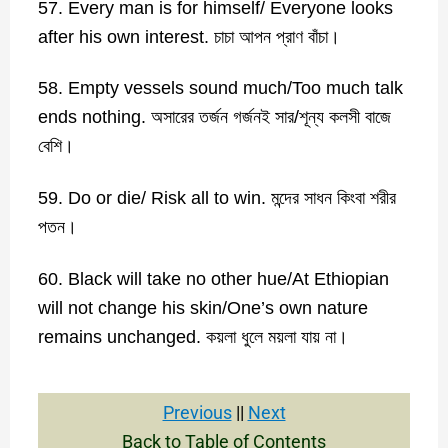
57. Every man is for himself/ Everyone looks
after his own interest. চাচা আপন প্রাণ বাঁচা।
58. Empty vessels sound much/Too much talk
ends nothing. অসারের তর্জন গর্জনই সার/শূন্য কলসী বাজে
বেশি।
59. Do or die/ Risk all to win. মন্দের সাধন কিংবা শরীর
পতন।
60. Black will take no other hue/At Ethiopian
will not change his skin/One’s own nature
remains unchanged. কয়লা ধুলে ময়লা যায় না।
Previous
||
Next
Back to Table of Contents