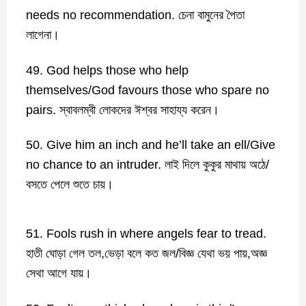
needs no recommendation. চেনা বামুনের পৈতা
লাগেনা।
49. God helps those who help
themselves/God favours those who spare no
pairs. স্বাবলম্বী লোকদের ঈশ্বর সাহায্য করেন।
50. Give him an inch and he’ll take an ell/Give
no chance to an intruder. লাই দিলে কুকুর মাথায় অঠে/
বসতে পেলে শুতে চায়।
51. Fools rush in where angels fear to tread.
হাতী ঘোড়া গেল তল,ভেড়া বলে কত জল/বিজ্ঞ যেথা ভয় পায়,অজ্ঞ
সেথা আগে যায়।