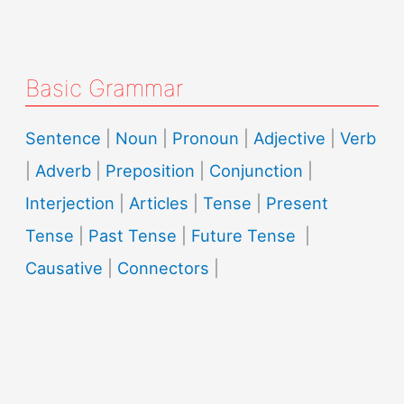
Basic Grammar
Sentence
|
Noun
|
Pronoun
|
Adjective
|
Verb
|
Adverb
|
Preposition
|
Conjunction
|
Interjection
|
Articles
|
Tense
|
Present
Tense
|
Past Tense
|
Future Tense
|
Causative
|
Connectors
|