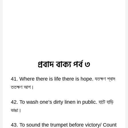
প্রবাদ বাক্য পর্ব ৩
41. Where there is life there is hope. যতক্ষণ শ্বাস
ততক্ষণ আশ।
42. To wash one’s dirty linen in public. হাটে হাড়ি
ভাঙা।
43. To sound the trumpet before victory/ Count