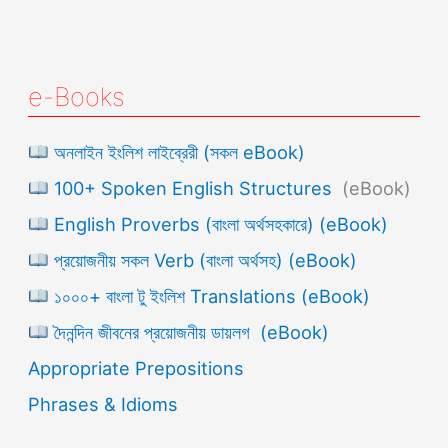
e-Books
অনলাইন ইংলিশ লাইব্রেরী (সকল eBook)
100+ Spoken English Structures
(eBook)
English Proverbs (বাংলা অর্থসহকারে) (eBook)
প্রয়োজনীয় সকল Verb (বাংলা অর্থসহ) (eBook)
১০০০+ বাংলা টু ইংলিশ Translations (eBook)
দৈনন্দিন জীবনের প্রয়োজনীয় ডায়লগ (eBook)
Appropriate Prepositions
Phrases & Idioms