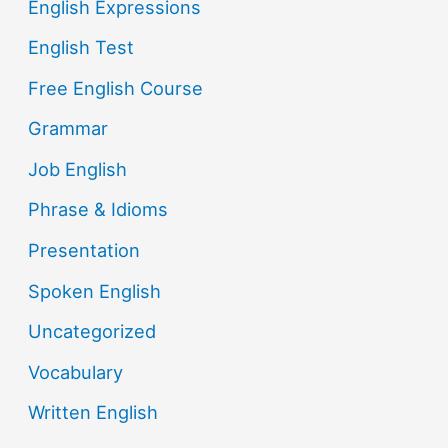
English Expressions
English Test
Free English Course
Grammar
Job English
Phrase & Idioms
Presentation
Spoken English
Uncategorized
Vocabulary
Written English