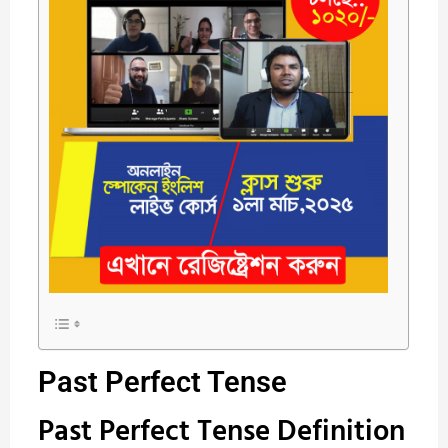
Past Perfect Tense
Past Perfect Tense Definition