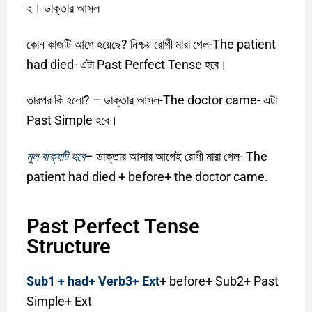
২। ডাক্তার আসল
কোন কাজটি আগে হয়েছে? নিশ্চয় রোগী মারা গেল-The patient
had died- এটা Past Perfect Tense হবে।
তারপর কি হলো? – ডাক্তার আসল-The doctor came- এটা
Past Simple হবে।
মূল বাক্যটি হবে
– ডাক্তার আসার আগেই রোগী মারা গেল- The
patient had died + before+ the doctor came.
Past Perfect Tense
Structure
Sub1 + had+ Verb3+ Ext
+ before+ Sub2+ Past
Simple+ Ext