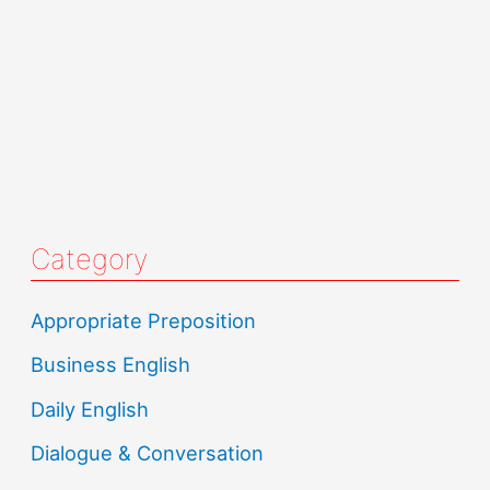
Category
Appropriate Preposition
Business English
Daily English
Dialogue & Conversation