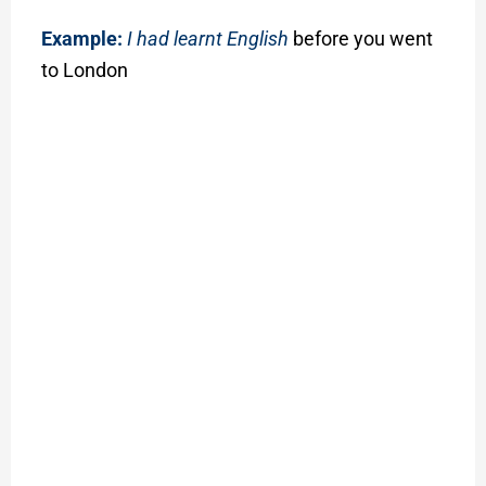
Example:
I had learnt English
before you went
to London