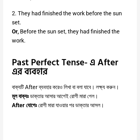
2. They had finished the work before the sun
set.
Or,
Before the sun set, they had finished the
work.
Past Perfect Tense- এ After
এর ব্যবহার
বাক্যটি After ব্যবহার করেও লিখা বা বলা যাবে। লক্ষ্য করুন।
মূল বাক্যঃ
ডাক্তার আসার আগেই রোগী মারা গেল।
After যোগেঃ
রোগী মারা যাওয়ার পর ডাক্তার আসল।