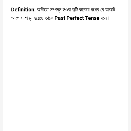
Definition:
অতীতে সম্পন্ন হওয়া দুটি কাজের মধ্যে যে কাজটি
আগে সম্পন্ন হয়েছে তাকে
Past Perfect Tense
বলে।