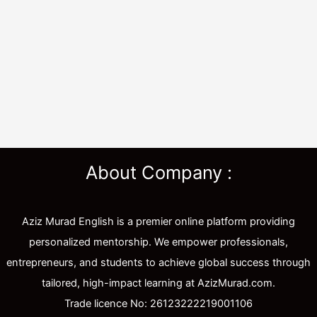
About Company :
Aziz Murad English is a premier online platform providing
personalized mentorship. We empower professionals,
entrepreneurs, and students to achieve global success through
tailored, high-impact learning at AzizMurad.com.
Trade licence No: 26123222219001106