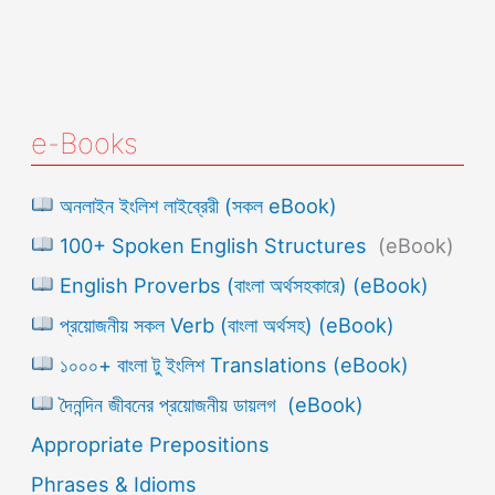
e-Books
অনলাইন ইংলিশ লাইব্রেরী (সকল eBook)
100+ Spoken English Structures
(eBook)
English Proverbs (বাংলা অর্থসহকারে) (eBook)
প্রয়োজনীয় সকল Verb (বাংলা অর্থসহ) (eBook)
১০০০+ বাংলা টু ইংলিশ Translations (eBook)
দৈনন্দিন জীবনের প্রয়োজনীয় ডায়লগ (eBook)
Appropriate Prepositions
Phrases & Idioms