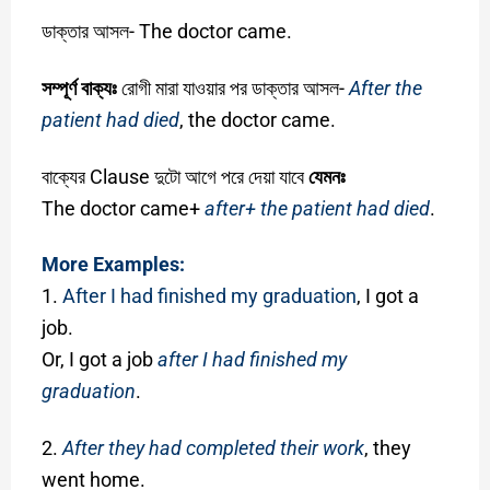
ডাক্তার আসল- The doctor came.
সম্পূর্ণ বাক্যঃ
রোগী মারা যাওয়ার পর ডাক্তার আসল-
After the
patient had died
, the doctor came.
বাক্যের Clause দুটো আগে পরে দেয়া যাবে
যেমনঃ
The doctor came+
after+ the patient had died
.
More Examples:
1.
After I had finished my graduation
, I got a
job.
Or, I got a job
after I had finished my
graduation
.
2.
After they had completed their work
, they
went home.