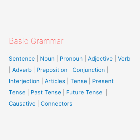
Basic Grammar
Sentence
|
Noun
|
Pronoun
|
Adjective
|
Verb
|
Adverb
|
Preposition
|
Conjunction
|
Interjection
|
Articles
|
Tense
|
Present
Tense
|
Past Tense
|
Future Tense
|
Causative
|
Connectors
|