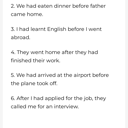
2. We had eaten dinner before father
came home.
3. I had learnt English before I went
abroad.
4. They went home after they had
finished their work.
5. We had arrived at the airport before
the plane took off.
6. After I had applied for the job, they
called me for an interview.