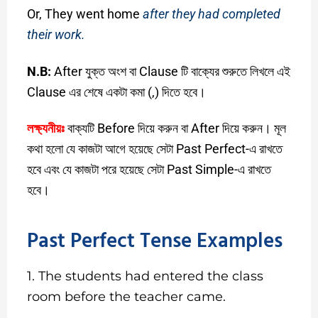
Or, They went home
after they had completed
their work.
N.B:
After যুক্ত অংশ বা Clause টি বাক্যের শুরুতে লিখলে এই
Clause এর শেষে একটা কমা (,) দিতে হবে।
লক্ষ্যনীয়ঃ
বাক্যটি Before দিয়ে করুন বা After দিয়ে করুন। মূল
কথা হলো যে কাজটা আগে হয়েছে সেটা Past Perfect-এ রাখতে
হবে এবং যে কাজটা পরে হয়েছে সেটা Past Simple-এ রাখতে
হবে।
Past Perfect Tense Examples
1. The students had entered the class
room before the teacher came.