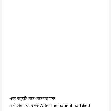
এবার বাক্যটি ভেঙ্গে ভেঙ্গে করা যাক,
রোগী মারা যাওয়ার পর- After the patient had died