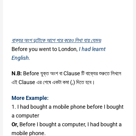
বাক্যর অংশ দুটোকে আগে পরে করেও লিখা যায় যেমনঃ
Before you went to London,
I had learnt
English.
N.B:
Before যুক্ত অংশ বা Clause টি বাক্যের শুরুতে লিখলে
এই Clause এর শেষে একটা কমা (,) দিতে হবে।
More Example:
1. I had bought a mobile phone before I bought
a computer
Or,
Before I bought a computer, I had bought a
mobile phone.