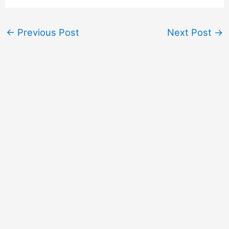
←
Previous Post
Next Post
→