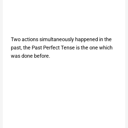
Two actions simultaneously happened in the
past, the Past Perfect Tense is the one which
was done before.