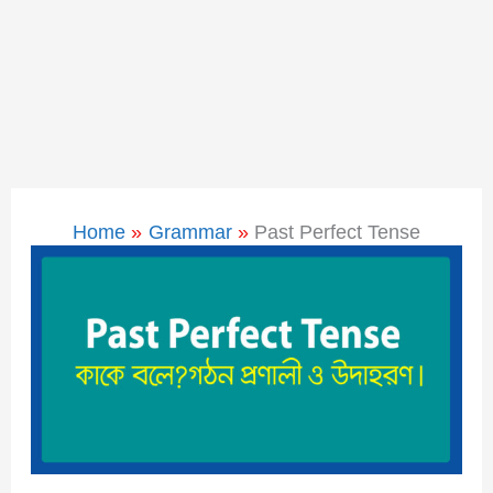
Home
Grammar
Past Perfect Tense