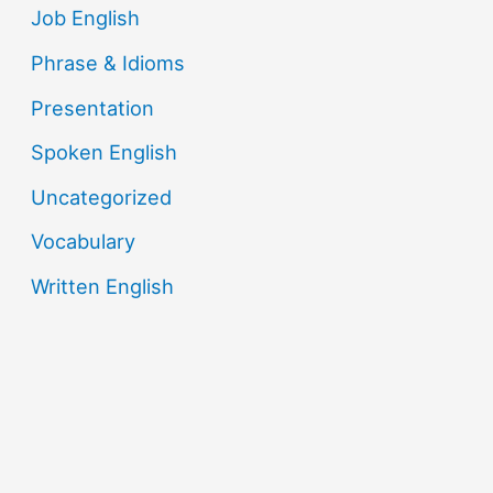
Job English
Phrase & Idioms
Presentation
Spoken English
Uncategorized
Vocabulary
Written English