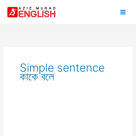
Skip
to
content
Simple sentence
কাকে বলে