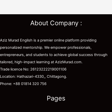
About Company :
Aziz Murad English is a premier online platform providing
personalized mentorship. We empower professionals,
entrepreneurs, and students to achieve global success through
tailored, high-impact learning at AzizMurad.com.
Trade licence No: 26123222219001106
Location: Hathazari-4330,, Chittagong.
Phone: +88 01814 320 756
Pages