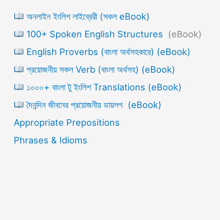
অনলাইন ইংলিশ লাইব্রেরী (সকল eBook)
100+ Spoken English Structures
(eBook)
English Proverbs (বাংলা অর্থসহকারে) (eBook)
প্রয়োজনীয় সকল Verb (বাংলা অর্থসহ) (eBook)
১০০০+ বাংলা টু ইংলিশ Translations (eBook)
দৈনন্দিন জীবনের প্রয়োজনীয় ডায়লগ (eBook)
Appropriate Prepositions
Phrases & Idioms