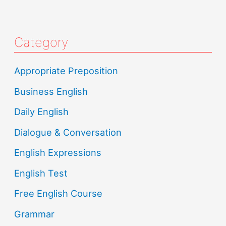
Category
Appropriate Preposition
Business English
Daily English
Dialogue & Conversation
English Expressions
English Test
Free English Course
Grammar