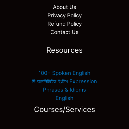
About Us
Privacy Policy
Refund Policy
Contact Us
Resources
100+ Spoken English
দি আনলিমিটেড ইংলিশ Expression
Phrases & Idioms
English
Courses/Services