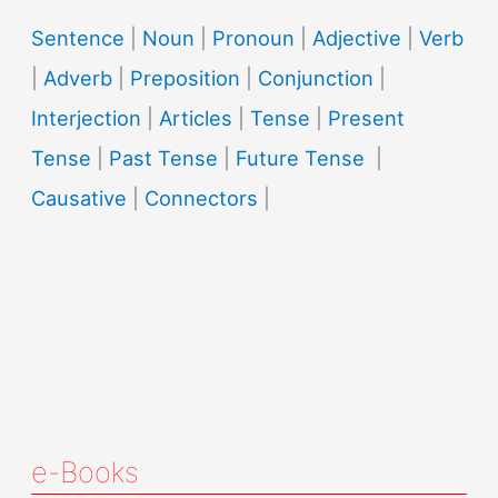
Sentence
|
Noun
|
Pronoun
|
Adjective
|
Verb
|
Adverb
|
Preposition
|
Conjunction
|
Interjection
|
Articles
|
Tense
|
Present
Tense
|
Past Tense
|
Future Tense
|
Causative
|
Connectors
|
e-Books