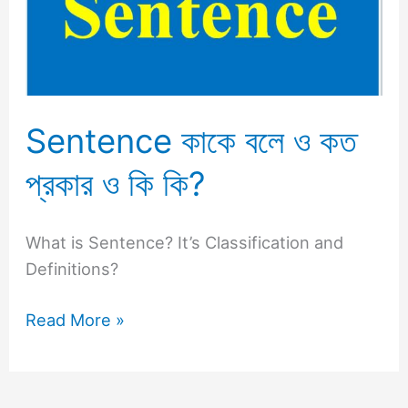
ও
কত
প্রকার
ও
কি
Sentence কাকে বলে ও কত
কি?
প্রকার ও কি কি?
What is Sentence? It’s Classification and
Definitions?
Read More »