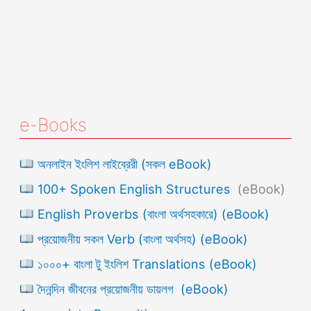
e-Books
অনলাইন ইংলিশ লাইব্রেরী (সকল eBook)
100+ Spoken English Structures
(eBook)
English Proverbs (বাংলা অর্থসহকারে) (eBook)
প্রয়োজনীয় সকল Verb (বাংলা অর্থসহ) (eBook)
১০০০+ বাংলা টু ইংলিশ Translations (eBook)
দৈনন্দিন জীবনের প্রয়োজনীয় ডায়লগ (eBook)