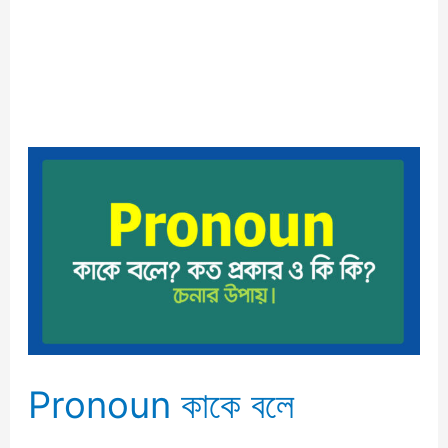
Pronoun
কাকে
বলে
Pronoun কাকে বলে