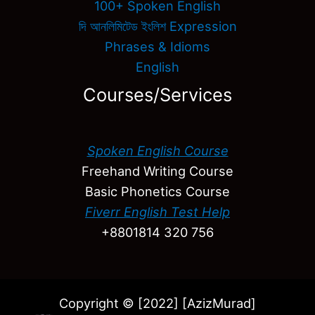
100+ Spoken English
দি আনলিমিটেড ইংলিশ Expression
Phrases & Idioms
English
Courses/Services
Spoken English Course
Freehand Writing Course
Basic Phonetics Course
Fiverr English Test Help
+8801814 320 756
Copyright © [2022] [AzizMurad]