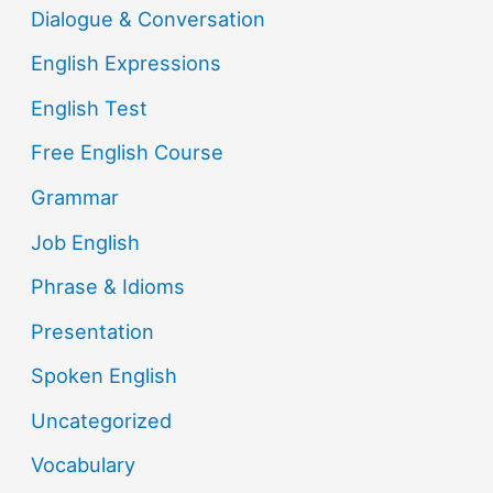
Dialogue & Conversation
English Expressions
English Test
Free English Course
Grammar
Job English
Phrase & Idioms
Presentation
Spoken English
Uncategorized
Vocabulary