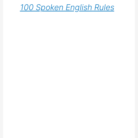
100 Spoken English Rules