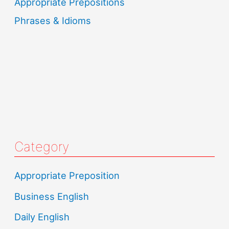
Appropriate Prepositions
Phrases & Idioms
Category
Appropriate Preposition
Business English
Daily English