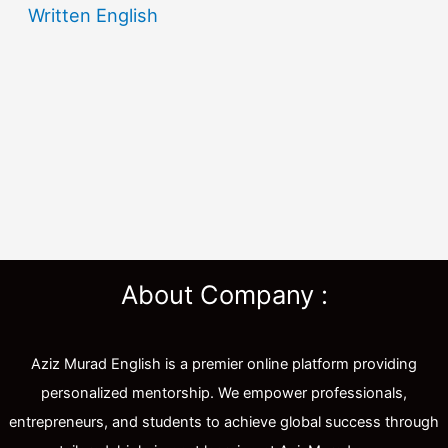
Written English
About Company :
Aziz Murad English is a premier online platform providing
personalized mentorship. We empower professionals,
entrepreneurs, and students to achieve global success through