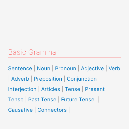
Basic Grammar
Sentence
|
Noun
|
Pronoun
|
Adjective
|
Verb
|
Adverb
|
Preposition
|
Conjunction
|
Interjection
|
Articles
|
Tense
|
Present
Tense
|
Past Tense
|
Future Tense
|
Causative
|
Connectors
|