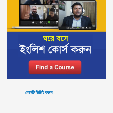
কোর্সটি ভিজিট করুন