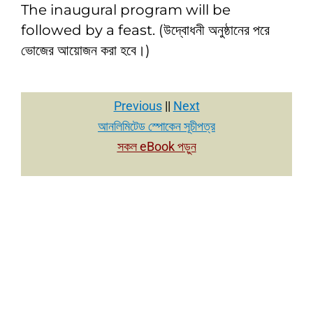
The inaugural program will be
followed by a feast. (উদ্বোধনী অনুষ্ঠানের পরে
ভোজের আয়োজন করা হবে।)
Previous
||
Next
আনলিমিটেড স্পোকেন সূচীপত্র
সকল eBook পড়ুন