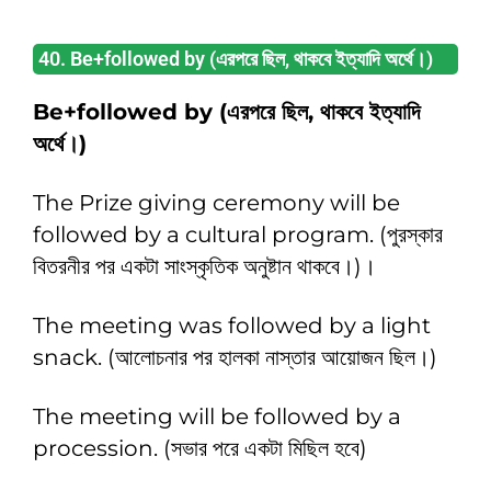
40. Be+followed by (এরপরে ছিল, থাকবে ইত্যাদি অর্থে।)
Be+followed by (এরপরে ছিল, থাকবে ইত্যাদি
অর্থে।)
The Prize giving ceremony will be
followed by a cultural program. (পুরস্কার
বিতরনীর পর একটা সাংস্কৃতিক অনুষ্টান থাকবে।)।
The meeting was followed by a light
snack. (আলােচনার পর হালকা নাস্তার আয়োজন ছিল।)
The meeting will be followed by a
procession. (সভার পরে একটা মিছিল হবে)