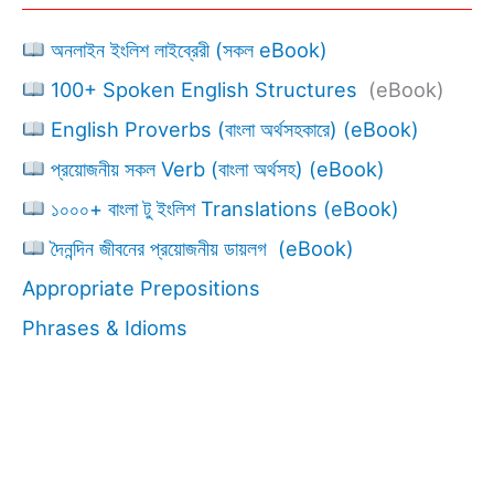
অনলাইন ইংলিশ লাইব্রেরী (সকল eBook)
100+ Spoken English Structures
(eBook)
English Proverbs (বাংলা অর্থসহকারে) (eBook)
প্রয়োজনীয় সকল Verb (বাংলা অর্থসহ) (eBook)
১০০০+ বাংলা টু ইংলিশ Translations (eBook)
দৈনন্দিন জীবনের প্রয়োজনীয় ডায়লগ (eBook)
Appropriate Prepositions
Phrases & Idioms