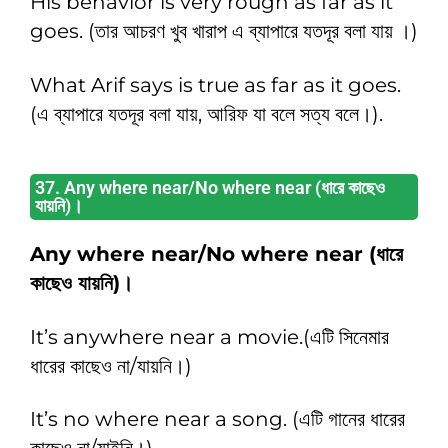
His behavior is very rough as far as it
goes. (তার আচরণ খুব খারাপ এ ব্যাপারে যতদূর বলা যায় ।)
What Arif says is true as far as it goes.
(এ ব্যাপারে যতদূর বলা যায়, আরিফ যা বলে সত্য বলে।).
37. Any where near/No where near (ধারে কাছেও
যায়নি)।
Any where near/No where near (ধারে
কাছেও যায়নি)।
It’s anywhere near a movie.(এটি সিনেমার
ধারের কাছেও না/যায়নি।)
It’s no where near a song. (এটি গানের ধারের