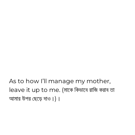
As to how I’ll manage my mother,
leave it up to me. (মাকে কিভাবে রাজি করাব তা
আমার উপর ছেড়ে দাও।)।