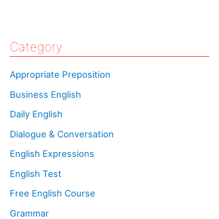
Category
Appropriate Preposition
Business English
Daily English
Dialogue & Conversation
English Expressions
English Test
Free English Course
Grammar