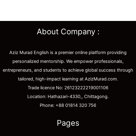
About Company :
Aziz Murad English is a premier online platform providing
personalized mentorship. We empower professionals,
entrepreneurs, and students to achieve global success through
tailored, high-impact learning at AzizMurad.com.
Trade licence No: 26123222219001106
Location: Hathazari-4330,, Chittagong.
Phone: +88 01814 320 756
Pages