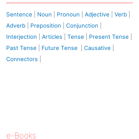
Sentence
|
Noun
|
Pronoun
|
Adjective
|
Verb
|
Adverb
|
Preposition
|
Conjunction
|
Interjection
|
Articles
|
Tense
|
Present Tense
|
Past Tense
|
Future Tense
|
Causative
|
Connectors
|
e-Books