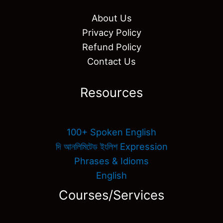
About Us
Privacy Policy
Refund Policy
Contact Us
Resources
100+ Spoken English
দি আনলিমিটেড ইংলিশ Expression
Phrases & Idioms
English
Courses/Services