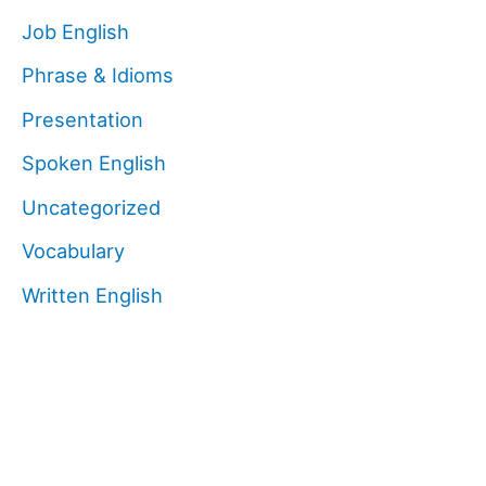
Job English
Phrase & Idioms
Presentation
Spoken English
Uncategorized
Vocabulary
Written English