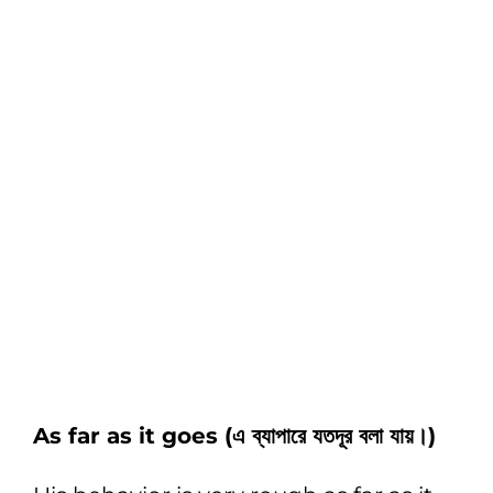
As far as it goes (এ ব্যাপারে যতদূর বলা যায়।)