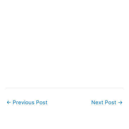
←
Previous Post
Next Post
→