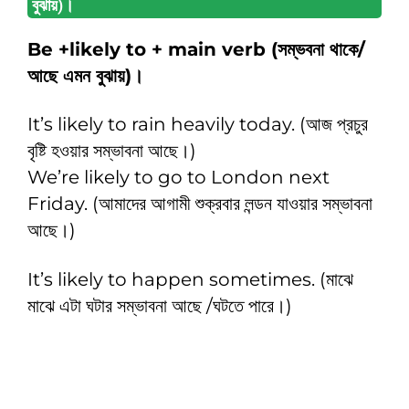
বুঝায়)।
Be +likely to + main verb (সম্ভবনা থাকে/
আছে এমন বুঝায়)।
It’s likely to rain heavily today. (আজ প্রচুর
বৃষ্টি হওয়ার সম্ভাবনা আছে।)
We’re likely to go to London next
Friday. (আমাদের আগামী শুক্রবার লন্ডন যাওয়ার সম্ভাবনা
আছে।)
It’s likely to happen sometimes. (মাঝে
মাঝে এটা ঘটার সম্ভাবনা আছে /ঘটতে পারে।)