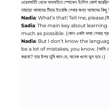
ওয়েবসাইট থেকে অনলাইনে স্পোকেন ইংলিশ কোর্স করেছিল
তাছাড়া আমাদের টিচার ইংরেজি শেখার জন্য আমাদের কিছু 
Nadia
: What’s that! Tell me, please.(উপা
Sadia
: The main key about learning
much as possible. (কোন একটা ভাষা শেখার প্রধান 
Nadia
: But I don’t know the language
be a lot of mistakes, you know. (আমি তো ভাষা
করবো? তার উপর তুমি জান যে, অনেক গুলো ভুল হবে।)