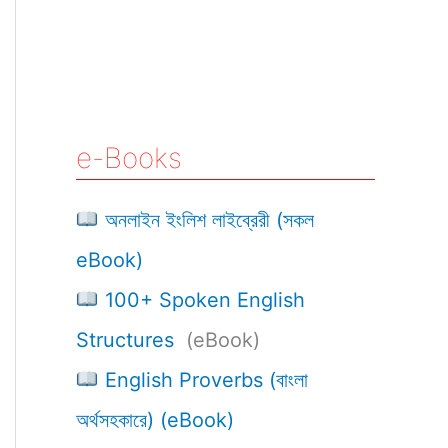
e-Books
অনলাইন ইংলিশ লাইব্রেরী (সকল
eBook)
100+ Spoken English
Structures
(eBook)
English Proverbs (বাংলা
অর্থসহকারে) (eBook)