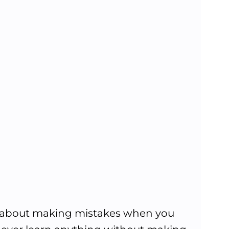
d about making mistakes when you