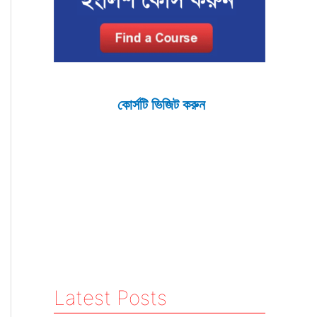
কোর্সটি ভিজিট করুন
Latest Posts