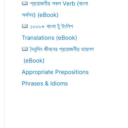
প্রয়োজনীয় সকল Verb (বাংলা
অর্থসহ) (eBook)
১০০০+ বাংলা টু ইংলিশ
Translations (eBook)
দৈনন্দিন জীবনের প্রয়োজনীয় ডায়লগ
(eBook)
Appropriate Prepositions
Phrases & Idioms