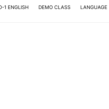
O-1 ENGLISH
DEMO CLASS
LANGUAGE