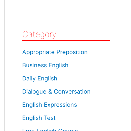
Category
Appropriate Preposition
Business English
Daily English
Dialogue & Conversation
English Expressions
English Test