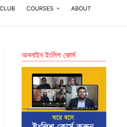
 CLUB
COURSES
ABOUT
অনলাইন ইংলিশ কোর্স