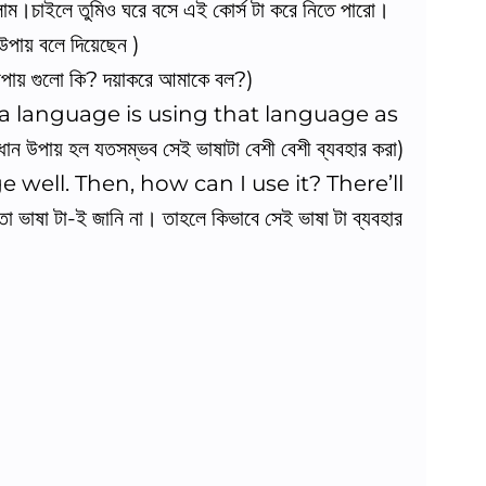
াম।চাইলে তুমিও ঘরে বসে এই কোর্স টা করে নিতে পারো।
উপায় বলে দিয়েছেন )
য় গুলো কি? দয়াকরে আমাকে বল?)
 a language is using that language as
উপায় হল যতসম্ভব সেই ভাষাটা বেশী বেশী ব্যবহার করা)
 well. Then, how can I use it? There’ll
 টা-ই জানি না। তাহলে কিভাবে সেই ভাষা টা ব্যবহার