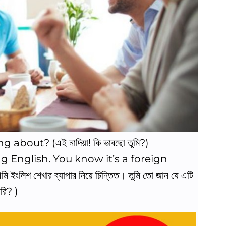
about? (এই নাদিয়া! কি ভাবছো তুমি?)
ng English. You know it’s a foreign
শ শেখার ব্যাপার নিয়ে চিন্তিত। তুমি তো জান যে এটি
রি? )