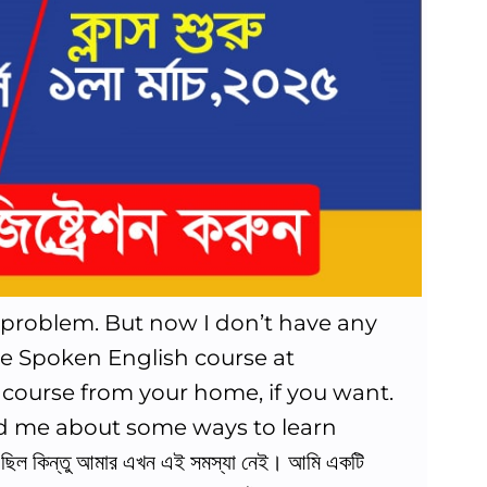
me problem. But now I don’t have any
ine Spoken English course at
 course from your home, if you want.
old me about some ways to learn
ছিল কিন্তু আমার এখন এই সমস্যা নেই। আমি একটি