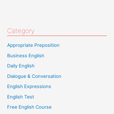
Category
Appropriate Preposition
Business English
Daily English
Dialogue & Conversation
English Expressions
English Test
Free English Course