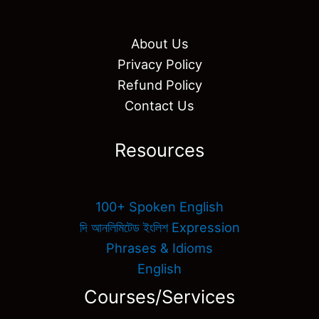
About Us
Privacy Policy
Refund Policy
Contact Us
Resources
100+ Spoken English
দি আনলিমিটেড ইংলিশ Expression
Phrases & Idioms
English
Courses/Services