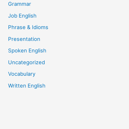
Grammar
Job English
Phrase & Idioms
Presentation
Spoken English
Uncategorized
Vocabulary
Written English