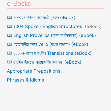
e-Books
অনলাইন ইংলিশ লাইব্রেরী (সকল eBook)
100+ Spoken English Structures
(eBook)
English Proverbs (বাংলা অর্থসহকারে) (eBook)
প্রয়োজনীয় সকল Verb (বাংলা অর্থসহ) (eBook)
১০০০+ বাংলা টু ইংলিশ Translations (eBook)
দৈনন্দিন জীবনের প্রয়োজনীয় ডায়লগ (eBook)
Appropriate Prepositions
Phrases & Idioms