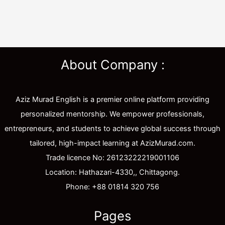
About Company :
Aziz Murad English is a premier online platform providing
personalized mentorship. We empower professionals,
entrepreneurs, and students to achieve global success through
tailored, high-impact learning at AzizMurad.com.
Trade licence No: 26123222219001106
Location: Hathazari-4330,, Chittagong.
Phone: +88 01814 320 756
Pages