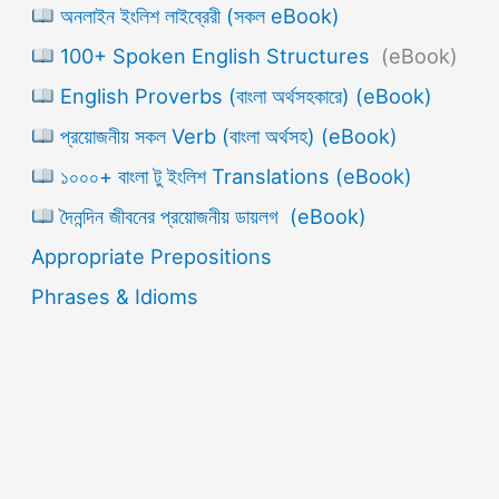
অনলাইন ইংলিশ লাইব্রেরী (সকল eBook)
100+ Spoken English Structures
(eBook)
English Proverbs (বাংলা অর্থসহকারে) (eBook)
প্রয়োজনীয় সকল Verb (বাংলা অর্থসহ) (eBook)
১০০০+ বাংলা টু ইংলিশ Translations (eBook)
দৈনন্দিন জীবনের প্রয়োজনীয় ডায়লগ (eBook)
Appropriate Prepositions
Phrases & Idioms