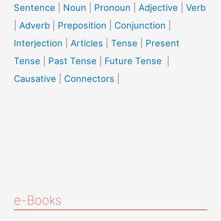
Sentence
|
Noun
|
Pronoun
|
Adjective
|
Verb
|
Adverb
|
Preposition
|
Conjunction
|
Interjection
|
Articles
|
Tense
|
Present
Tense
|
Past Tense
|
Future Tense
|
Causative
|
Connectors
|
e-Books