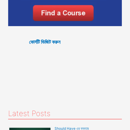
কোর্সটি ভিজিট করুন
Latest Posts
Should Have এর ব্যবহার