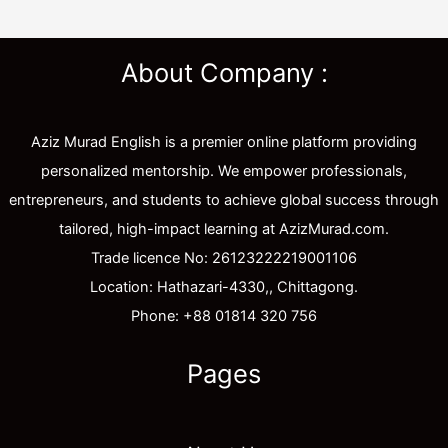
About Company :
Aziz Murad English is a premier online platform providing
personalized mentorship. We empower professionals,
entrepreneurs, and students to achieve global success through
tailored, high-impact learning at AzizMurad.com.
Trade licence No: 26123222219001106
Location: Hathazari-4330,, Chittagong.
Phone: +88 01814 320 756
Pages