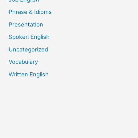
Phrase & Idioms
Presentation
Spoken English
Uncategorized
Vocabulary
Written English