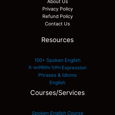
About Us
Privacy Policy
Refund Policy
Contact Us
Resources
100+ Spoken English
দি আনলিমিটেড ইংলিশ Expression
Phrases & Idioms
English
Courses/Services
Spoken English Course