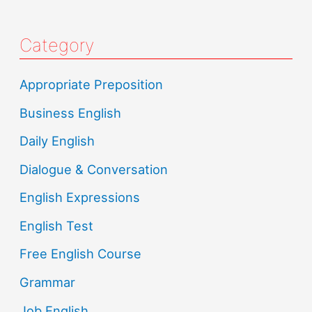
Category
Appropriate Preposition
Business English
Daily English
Dialogue & Conversation
English Expressions
English Test
Free English Course
Grammar
Job English