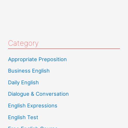
Category
Appropriate Preposition
Business English
Daily English
Dialogue & Conversation
English Expressions
English Test