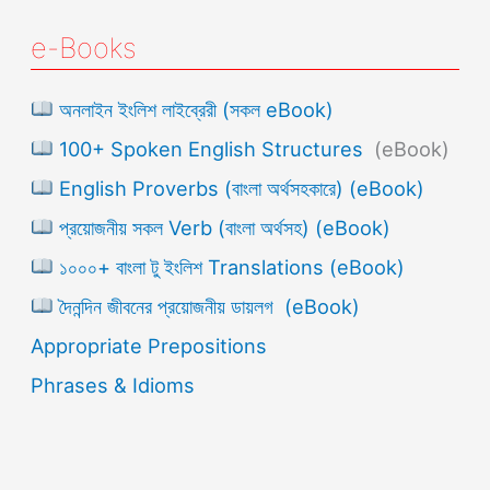
e-Books
অনলাইন ইংলিশ লাইব্রেরী (সকল eBook)
100+ Spoken English Structures
(eBook)
English Proverbs (বাংলা অর্থসহকারে) (eBook)
প্রয়োজনীয় সকল Verb (বাংলা অর্থসহ) (eBook)
১০০০+ বাংলা টু ইংলিশ Translations (eBook)
দৈনন্দিন জীবনের প্রয়োজনীয় ডায়লগ (eBook)
Appropriate Prepositions
Phrases & Idioms