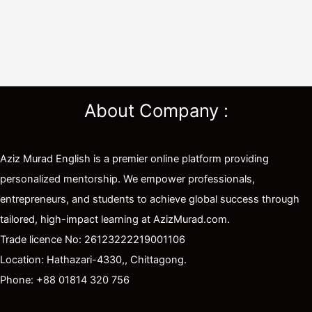
About Company :
Aziz Murad English is a premier online platform providing
personalized mentorship. We empower professionals,
entrepreneurs, and students to achieve global success through
tailored, high-impact learning at AzizMurad.com.
Trade licence No: 26123222219001106
Location: Hathazari-4330,, Chittagong.
Phone: +88 01814 320 756