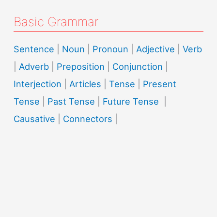
Basic Grammar
Sentence
|
Noun
|
Pronoun
|
Adjective
|
Verb
|
Adverb
|
Preposition
|
Conjunction
|
Interjection
|
Articles
|
Tense
|
Present
Tense
|
Past Tense
|
Future Tense
|
Causative
|
Connectors
|