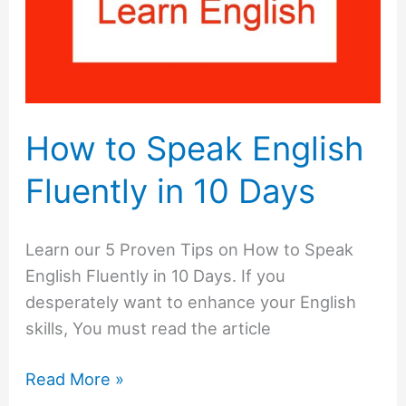
English
Fluently
in
10
Days
How to Speak English
Fluently in 10 Days
Learn our 5 Proven Tips on How to Speak
English Fluently in 10 Days. If you
desperately want to enhance your English
skills, You must read the article
Read More »