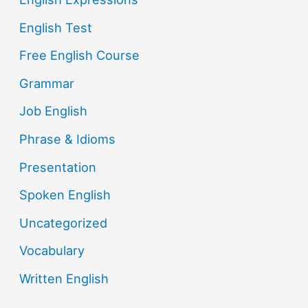
English Test
Free English Course
Grammar
Job English
Phrase & Idioms
Presentation
Spoken English
Uncategorized
Vocabulary
Written English