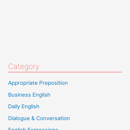
Category
Appropriate Preposition
Business English
Daily English
Dialogue & Conversation
English Expressions