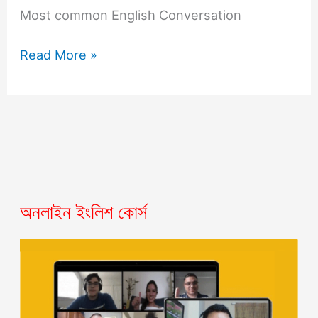
Most common English Conversation
Read More »
অনলাইন ইংলিশ কোর্স