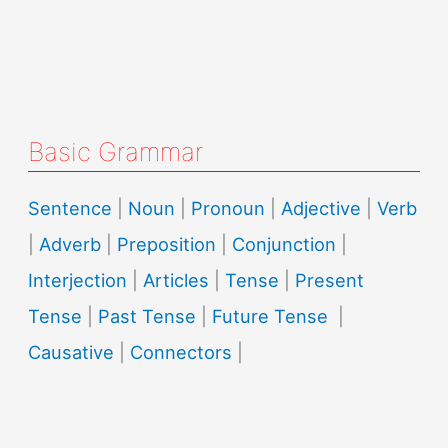
Basic Grammar
Sentence
|
Noun
|
Pronoun
|
Adjective
|
Verb
|
Adverb
|
Preposition
|
Conjunction
|
Interjection
|
Articles
|
Tense
|
Present
Tense
|
Past Tense
|
Future Tense
|
Causative
|
Connectors
|