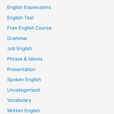
English Expressions
English Test
Free English Course
Grammar
Job English
Phrase & Idioms
Presentation
Spoken English
Uncategorized
Vocabulary
Written English