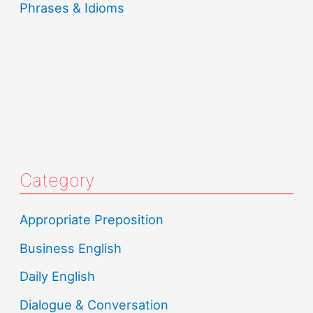
Phrases & Idioms
Category
Appropriate Preposition
Business English
Daily English
Dialogue & Conversation