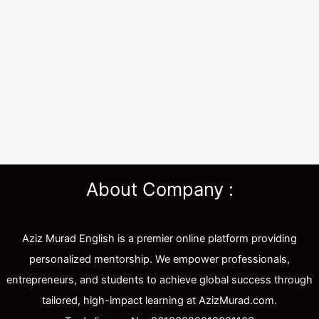
About Company :
Aziz Murad English is a premier online platform providing
personalized mentorship. We empower professionals,
entrepreneurs, and students to achieve global success through
tailored, high-impact learning at AzizMurad.com.