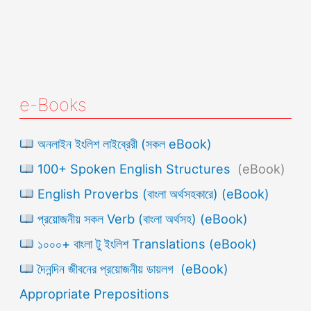
e-Books
অনলাইন ইংলিশ লাইব্রেরী (সকল eBook)
100+ Spoken English Structures
(eBook)
English Proverbs (বাংলা অর্থসহকারে) (eBook)
প্রয়োজনীয় সকল Verb (বাংলা অর্থসহ) (eBook)
১০০০+ বাংলা টু ইংলিশ Translations (eBook)
দৈনন্দিন জীবনের প্রয়োজনীয় ডায়লগ (eBook)
Appropriate Prepositions