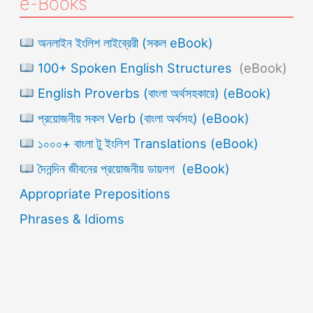
e-Books
অনলাইন ইংলিশ লাইব্রেরী (সকল eBook)
100+ Spoken English Structures
(eBook)
English Proverbs (বাংলা অর্থসহকারে) (eBook)
প্রয়োজনীয় সকল Verb (বাংলা অর্থসহ) (eBook)
১০০০+ বাংলা টু ইংলিশ Translations (eBook)
দৈনন্দিন জীবনের প্রয়োজনীয় ডায়লগ (eBook)
Appropriate Prepositions
Phrases & Idioms