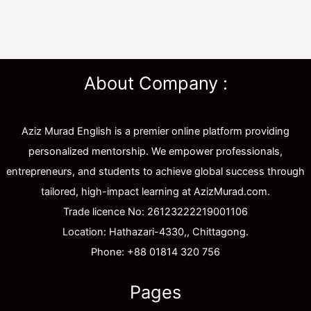
About Company :
Aziz Murad English is a premier online platform providing
personalized mentorship. We empower professionals,
entrepreneurs, and students to achieve global success through
tailored, high-impact learning at AzizMurad.com.
Trade licence No: 26123222219001106
Location: Hathazari-4330,, Chittagong.
Phone: +88 01814 320 756
Pages