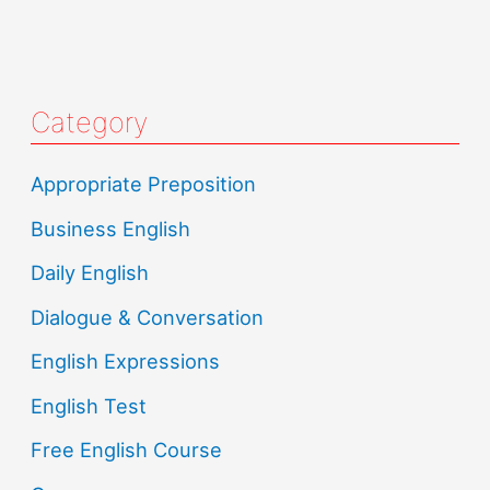
Category
Appropriate Preposition
Business English
Daily English
Dialogue & Conversation
English Expressions
English Test
Free English Course