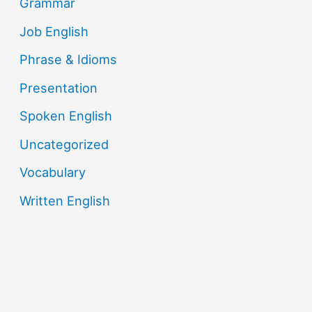
Grammar
Job English
Phrase & Idioms
Presentation
Spoken English
Uncategorized
Vocabulary
Written English