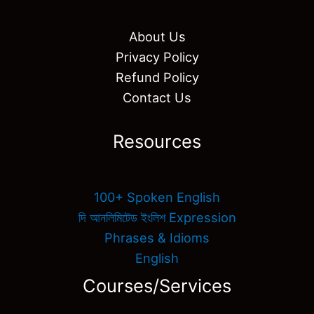
About Us
Privacy Policy
Refund Policy
Contact Us
Resources
100+ Spoken English
দি আনলিমিটেড ইংলিশ Expression
Phrases & Idioms
English
Courses/Services