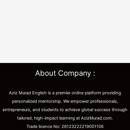
About Company :
Aziz Murad English is a premier online platform providing
personalized mentorship. We empower professionals,
entrepreneurs, and students to achieve global success through
tailored, high-impact learning at AzizMurad.com.
Trade licence No: 26123222219001106