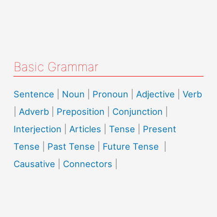
Basic Grammar
Sentence
|
Noun
|
Pronoun
|
Adjective
|
Verb
|
Adverb
|
Preposition
|
Conjunction
|
Interjection
|
Articles
|
Tense
|
Present
Tense
|
Past Tense
|
Future Tense
|
Causative
|
Connectors
|