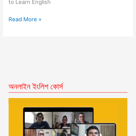
to Learn English
Read More »
অনলাইন ইংলিশ কোর্স