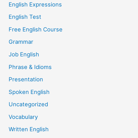
English Expressions
English Test
Free English Course
Grammar
Job English
Phrase & Idioms
Presentation
Spoken English
Uncategorized
Vocabulary
Written English