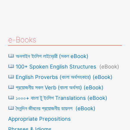
e-Books
অনলাইন ইংলিশ লাইব্রেরী (সকল eBook)
100+ Spoken English Structures
(eBook)
English Proverbs (বাংলা অর্থসহকারে) (eBook)
প্রয়োজনীয় সকল Verb (বাংলা অর্থসহ) (eBook)
১০০০+ বাংলা টু ইংলিশ Translations (eBook)
দৈনন্দিন জীবনের প্রয়োজনীয় ডায়লগ (eBook)
Appropriate Prepositions
Phrases & Idioms