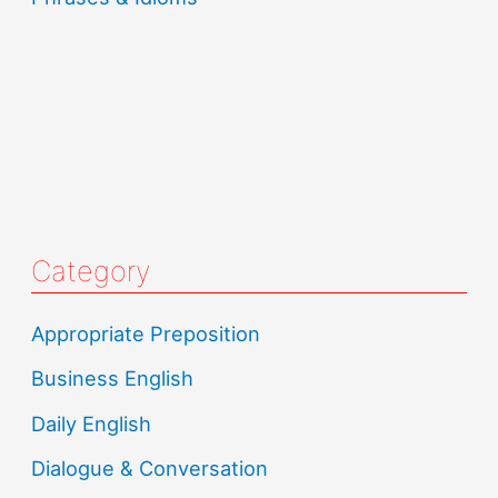
Category
Appropriate Preposition
Business English
Daily English
Dialogue & Conversation