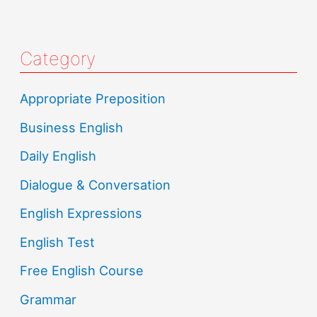
Category
Appropriate Preposition
Business English
Daily English
Dialogue & Conversation
English Expressions
English Test
Free English Course
Grammar