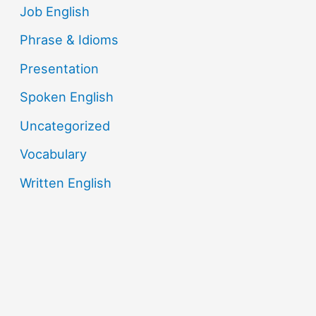
Job English
Phrase & Idioms
Presentation
Spoken English
Uncategorized
Vocabulary
Written English