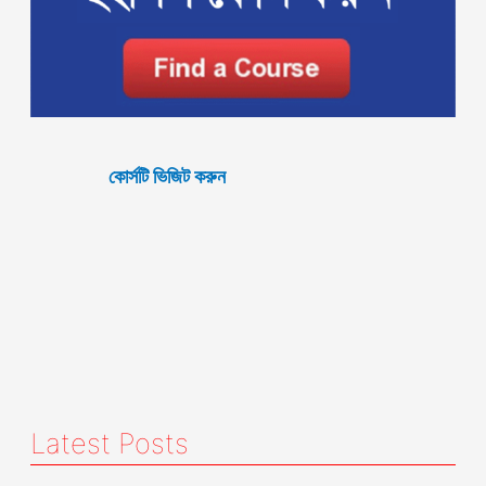
কোর্সটি ভিজিট করুন
Latest Posts