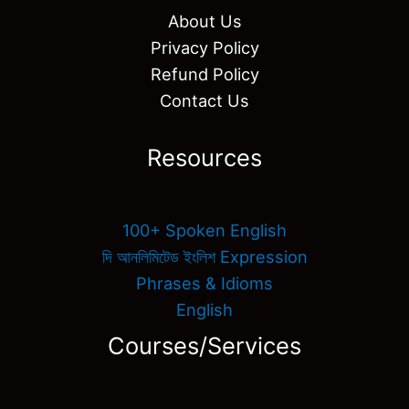
About Us
Privacy Policy
Refund Policy
Contact Us
Resources
100+ Spoken English
দি আনলিমিটেড ইংলিশ Expression
Phrases & Idioms
English
Courses/Services