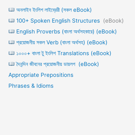
অনলাইন ইংলিশ লাইব্রেরী (সকল eBook)
100+ Spoken English Structures
(eBook)
English Proverbs (বাংলা অর্থসহকারে) (eBook)
প্রয়োজনীয় সকল Verb (বাংলা অর্থসহ) (eBook)
১০০০+ বাংলা টু ইংলিশ Translations (eBook)
দৈনন্দিন জীবনের প্রয়োজনীয় ডায়লগ (eBook)
Appropriate Prepositions
Phrases & Idioms