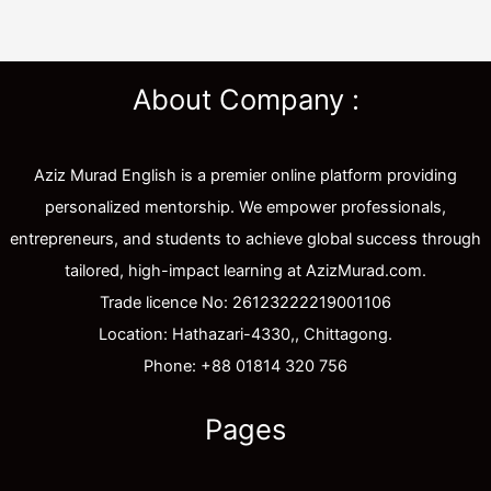
About Company :
Aziz Murad English is a premier online platform providing
personalized mentorship. We empower professionals,
entrepreneurs, and students to achieve global success through
tailored, high-impact learning at AzizMurad.com.
Trade licence No: 26123222219001106
Location: Hathazari-4330,, Chittagong.
Phone: +88 01814 320 756
Pages