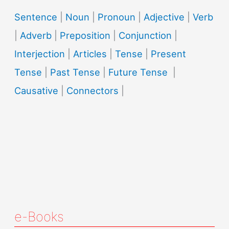
Sentence
|
Noun
|
Pronoun
|
Adjective
|
Verb
|
Adverb
|
Preposition
|
Conjunction
|
Interjection
|
Articles
|
Tense
|
Present
Tense
|
Past Tense
|
Future Tense
|
Causative
|
Connectors
|
e-Books