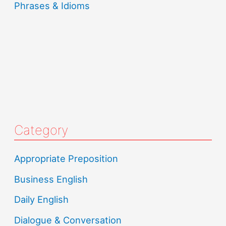
Phrases & Idioms
Category
Appropriate Preposition
Business English
Daily English
Dialogue & Conversation