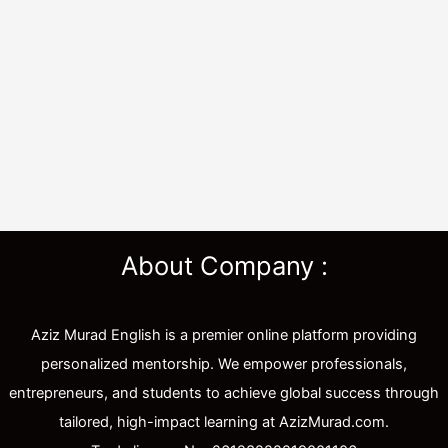
About Company :
Aziz Murad English is a premier online platform providing
personalized mentorship. We empower professionals,
entrepreneurs, and students to achieve global success through
tailored, high-impact learning at AzizMurad.com.