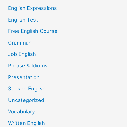
English Expressions
English Test
Free English Course
Grammar
Job English
Phrase & Idioms
Presentation
Spoken English
Uncategorized
Vocabulary
Written English