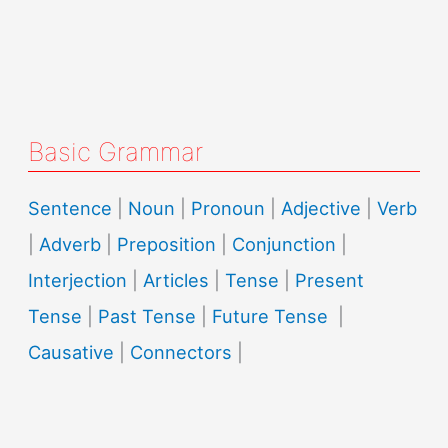
Basic Grammar
Sentence
|
Noun
|
Pronoun
|
Adjective
|
Verb
|
Adverb
|
Preposition
|
Conjunction
|
Interjection
|
Articles
|
Tense
|
Present
Tense
|
Past Tense
|
Future Tense
|
Causative
|
Connectors
|