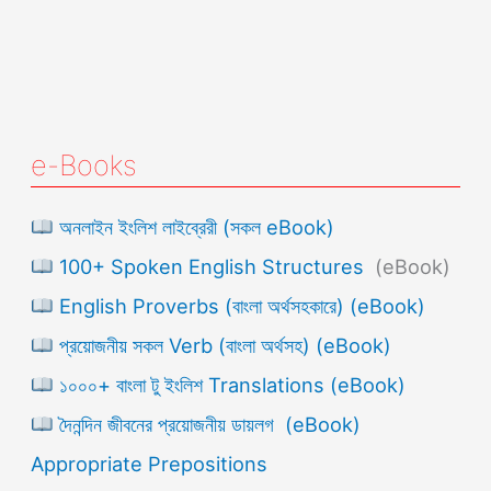
e-Books
অনলাইন ইংলিশ লাইব্রেরী (সকল eBook)
100+ Spoken English Structures
(eBook)
English Proverbs (বাংলা অর্থসহকারে) (eBook)
প্রয়োজনীয় সকল Verb (বাংলা অর্থসহ) (eBook)
১০০০+ বাংলা টু ইংলিশ Translations (eBook)
দৈনন্দিন জীবনের প্রয়োজনীয় ডায়লগ (eBook)
Appropriate Prepositions