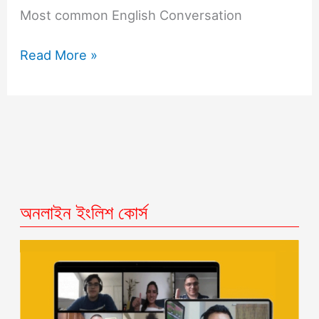
Most common English Conversation
Read More »
অনলাইন ইংলিশ কোর্স