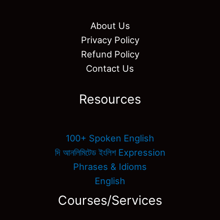
About Us
Privacy Policy
Refund Policy
Contact Us
Resources
100+ Spoken English
দি আনলিমিটেড ইংলিশ Expression
Phrases & Idioms
English
Courses/Services