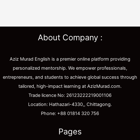
About Company :
Aziz Murad English is a premier online platform providing
personalized mentorship. We empower professionals,
entrepreneurs, and students to achieve global success through
tailored, high-impact learning at AzizMurad.com.
Trade licence No: 26123222219001106
Location: Hathazari-4330,, Chittagong.
Phone: +88 01814 320 756
Pages