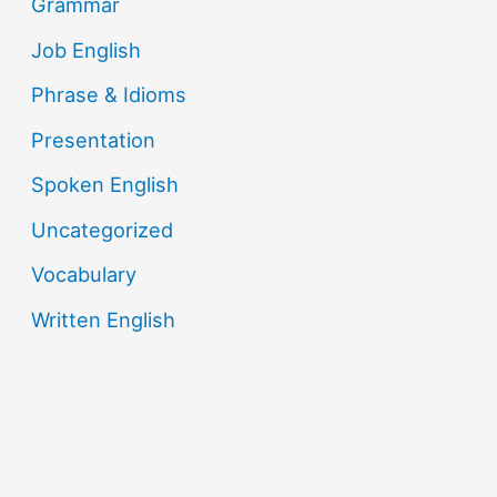
Grammar
Job English
Phrase & Idioms
Presentation
Spoken English
Uncategorized
Vocabulary
Written English