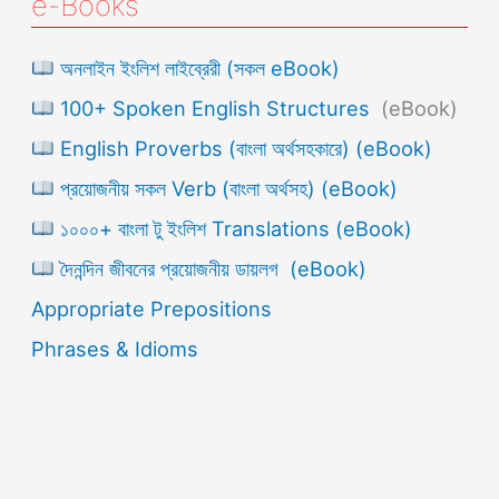
e-Books
অনলাইন ইংলিশ লাইব্রেরী (সকল eBook)
100+ Spoken English Structures
(eBook)
English Proverbs (বাংলা অর্থসহকারে) (eBook)
প্রয়োজনীয় সকল Verb (বাংলা অর্থসহ) (eBook)
১০০০+ বাংলা টু ইংলিশ Translations (eBook)
দৈনন্দিন জীবনের প্রয়োজনীয় ডায়লগ (eBook)
Appropriate Prepositions
Phrases & Idioms