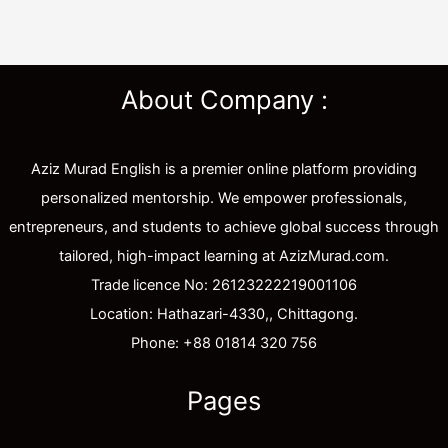
About Company :
Aziz Murad English is a premier online platform providing
personalized mentorship. We empower professionals,
entrepreneurs, and students to achieve global success through
tailored, high-impact learning at AzizMurad.com.
Trade licence No: 26123222219001106
Location: Hathazari-4330,, Chittagong.
Phone: +88 01814 320 756
Pages