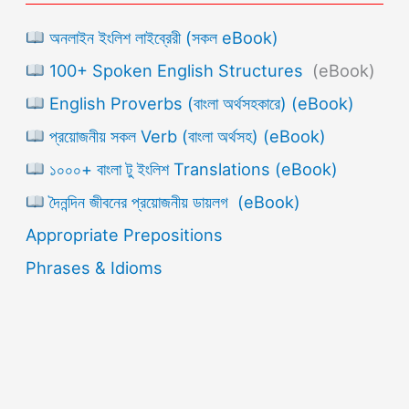
অনলাইন ইংলিশ লাইব্রেরী (সকল eBook)
100+ Spoken English Structures
(eBook)
English Proverbs (বাংলা অর্থসহকারে) (eBook)
প্রয়োজনীয় সকল Verb (বাংলা অর্থসহ) (eBook)
১০০০+ বাংলা টু ইংলিশ Translations (eBook)
দৈনন্দিন জীবনের প্রয়োজনীয় ডায়লগ (eBook)
Appropriate Prepositions
Phrases & Idioms