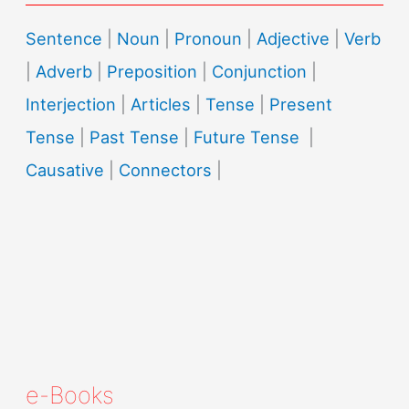
Sentence
|
Noun
|
Pronoun
|
Adjective
|
Verb
|
Adverb
|
Preposition
|
Conjunction
|
Interjection
|
Articles
|
Tense
|
Present
Tense
|
Past Tense
|
Future Tense
|
Causative
|
Connectors
|
e-Books