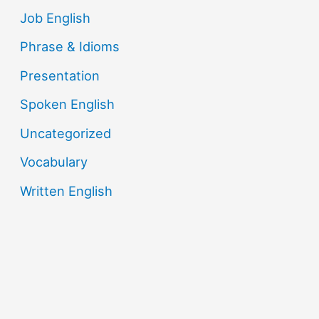
Job English
Phrase & Idioms
Presentation
Spoken English
Uncategorized
Vocabulary
Written English