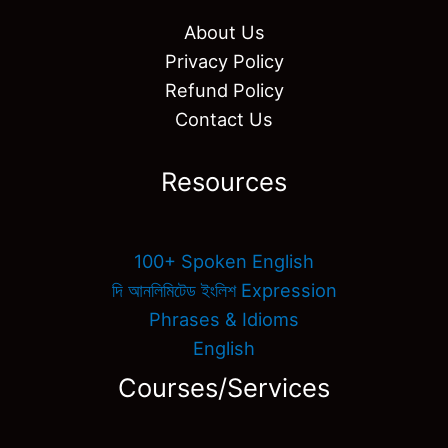
About Us
Privacy Policy
Refund Policy
Contact Us
Resources
100+ Spoken English
দি আনলিমিটেড ইংলিশ Expression
Phrases & Idioms
English
Courses/Services