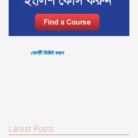
কোর্সটি ভিজিট করুন
Latest Posts