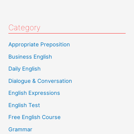
Category
Appropriate Preposition
Business English
Daily English
Dialogue & Conversation
English Expressions
English Test
Free English Course
Grammar