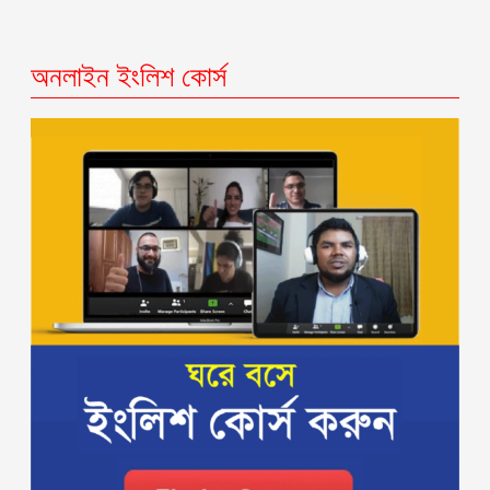
অনলাইন ইংলিশ কোর্স