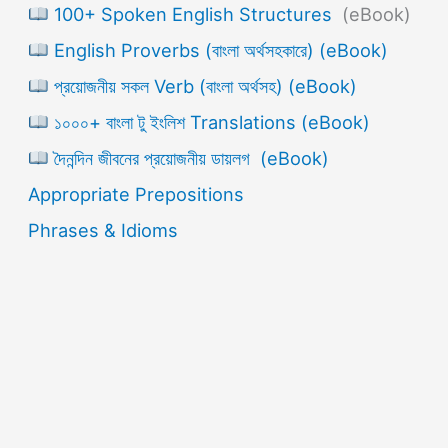
100+ Spoken English Structures
(eBook)
English Proverbs (বাংলা অর্থসহকারে) (eBook)
প্রয়োজনীয় সকল Verb (বাংলা অর্থসহ) (eBook)
১০০০+ বাংলা টু ইংলিশ Translations (eBook)
দৈনন্দিন জীবনের প্রয়োজনীয় ডায়লগ (eBook)
Appropriate Prepositions
Phrases & Idioms