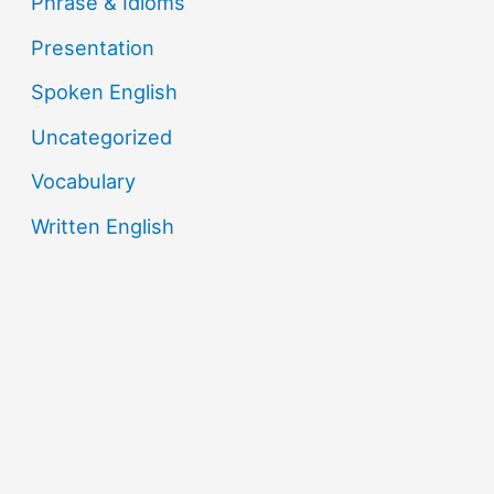
Phrase & Idioms
Presentation
Spoken English
Uncategorized
Vocabulary
Written English