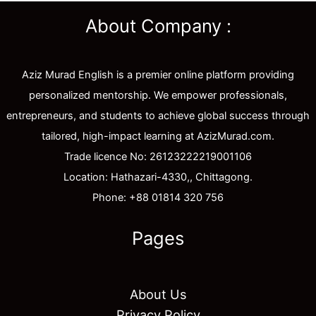
About Company :
Aziz Murad English is a premier online platform providing
personalized mentorship. We empower professionals,
entrepreneurs, and students to achieve global success through
tailored, high-impact learning at AzizMurad.com.
Trade licence No: 26123222219001106
Location: Hathazari-4330,, Chittagong.
Phone: +88 01814 320 756
Pages
About Us
Privacy Policy