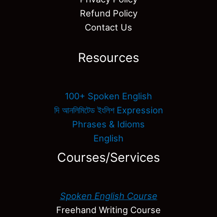
Refund Policy
Contact Us
Resources
100+ Spoken English
দি আনলিমিটেড ইংলিশ Expression
Phrases & Idioms
English
Courses/Services
Spoken English Course
Freehand Writing Course