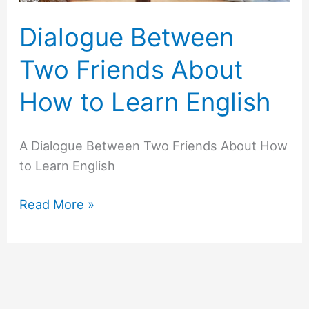
Dialogue Between
Two Friends About
How to Learn English
A Dialogue Between Two Friends About How
to Learn English
Read More »