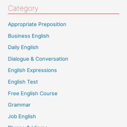
Category
Appropriate Preposition
Business English
Daily English
Dialogue & Conversation
English Expressions
English Test
Free English Course
Grammar
Job English