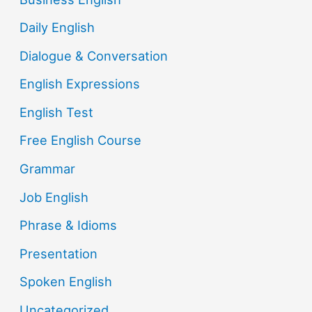
Daily English
Dialogue & Conversation
English Expressions
English Test
Free English Course
Grammar
Job English
Phrase & Idioms
Presentation
Spoken English
Uncategorized