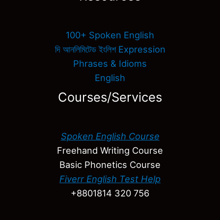
100+ Spoken English
দি আনলিমিটেড ইংলিশ Expression
Phrases & Idioms
English
Courses/Services
Spoken English Course
Freehand Writing Course
Basic Phonetics Course
Fiverr English Test Help
+8801814 320 756