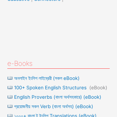
e-Books
অনলাইন ইংলিশ লাইব্রেরী (সকল eBook)
100+ Spoken English Structures
(eBook)
English Proverbs (বাংলা অর্থসহকারে) (eBook)
প্রয়োজনীয় সকল Verb (বাংলা অর্থসহ) (eBook)
১০০০+ বাংলা টু ইংলিশ Translations (eBook)