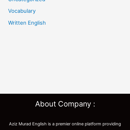
Vocabulary
Written English
About Company :
Aziz Murad English is a premier online platform providing