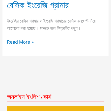
বেসিক ইংরেজি গ্রামার
ইংরেজির বেসিক গ্রামার বা ইংরেজি গ্রামারের বেসিক কনসেপ্ট নিয়ে
আলোচনা করা হয়েছে। জানতে হলে বিস্তারিত পড়ুন।
Read More »
অনলাইন ইংলিশ কোর্স