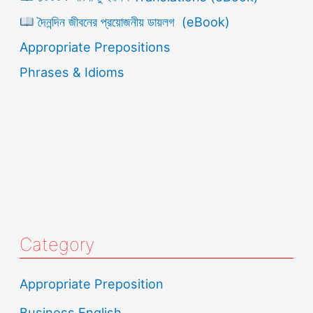
দৈনন্দিন জীবনের প্রয়োজনীয় ডায়লগ (eBook)
Appropriate Prepositions
Phrases & Idioms
Category
Appropriate Preposition
Business English