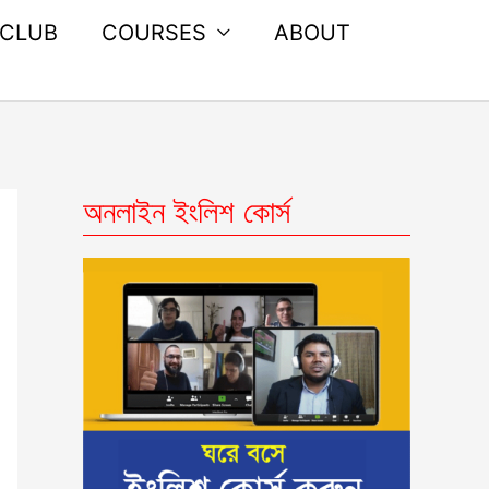
 CLUB
COURSES
ABOUT
অনলাইন ইংলিশ কোর্স