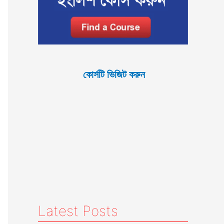
কোর্সটি ভিজিট করুন
Latest Posts