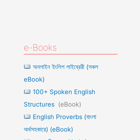
e-Books
অনলাইন ইংলিশ লাইব্রেরী (সকল
eBook)
100+ Spoken English
Structures
(eBook)
English Proverbs (বাংলা
অর্থসহকারে) (eBook)