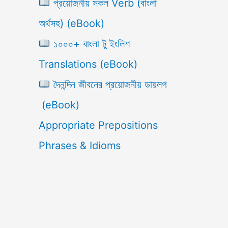
প্রয়োজনীয় সকল Verb (বাংলা
অর্থসহ) (eBook)
১০০০+ বাংলা টু ইংলিশ
Translations (eBook)
দৈনন্দিন জীবনের প্রয়োজনীয় ডায়লগ
(eBook)
Appropriate Prepositions
Phrases & Idioms