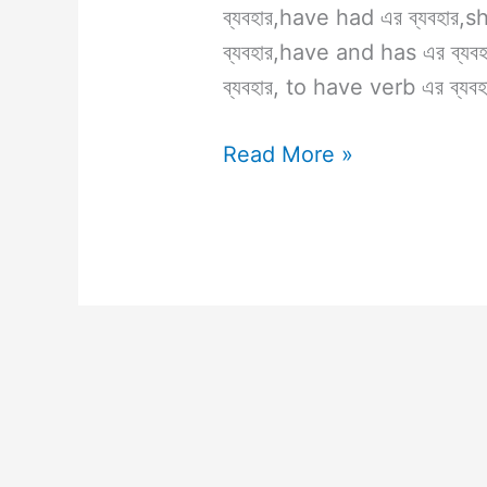
ব্যবহার,have had এর ব্যবহার,
ব্যবহার,have and has এর ব্য
ব্যবহার, to have verb এর ব্যবহ
Read More »