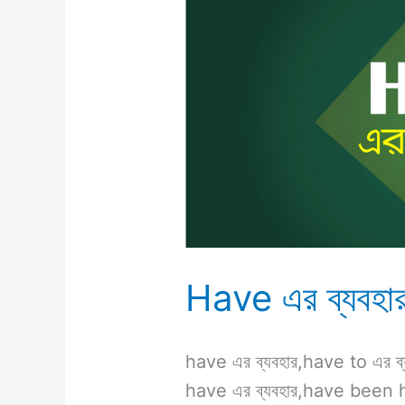
Have
এর
ব্যবহার
Have এর ব্যবহা
have এর ব্যবহার,have to এর ব
have এর ব্যবহার,have been 