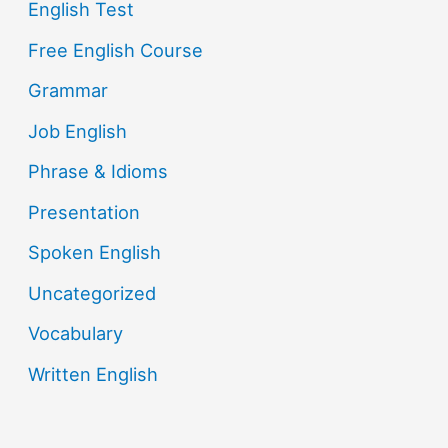
English Test
Free English Course
Grammar
Job English
Phrase & Idioms
Presentation
Spoken English
Uncategorized
Vocabulary
Written English