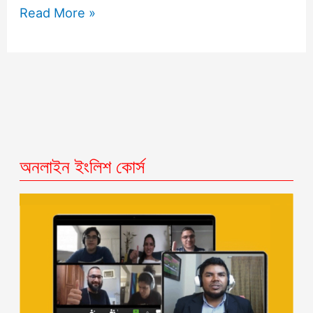
Read More »
অনলাইন ইংলিশ কোর্স