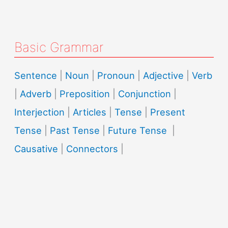
Basic Grammar
Sentence
|
Noun
|
Pronoun
|
Adjective
|
Verb
|
Adverb
|
Preposition
|
Conjunction
|
Interjection
|
Articles
|
Tense
|
Present
Tense
|
Past Tense
|
Future Tense
|
Causative
|
Connectors
|