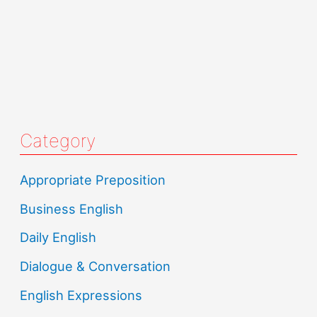
Category
Appropriate Preposition
Business English
Daily English
Dialogue & Conversation
English Expressions