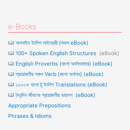
e-Books
অনলাইন ইংলিশ লাইব্রেরী (সকল eBook)
100+ Spoken English Structures
(eBook)
English Proverbs (বাংলা অর্থসহকারে) (eBook)
প্রয়োজনীয় সকল Verb (বাংলা অর্থসহ) (eBook)
১০০০+ বাংলা টু ইংলিশ Translations (eBook)
দৈনন্দিন জীবনের প্রয়োজনীয় ডায়লগ (eBook)
Appropriate Prepositions
Phrases & Idioms