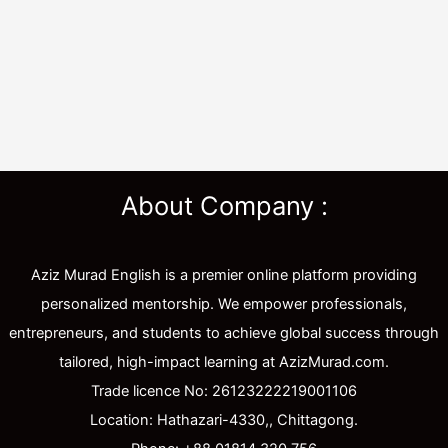
About Company :
Aziz Murad English is a premier online platform providing
personalized mentorship. We empower professionals,
entrepreneurs, and students to achieve global success through
tailored, high-impact learning at AzizMurad.com.
Trade licence No: 26123222219001106
Location: Hathazari-4330,, Chittagong.