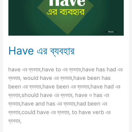
Have এর ব্যবহার
have এর ব্যবহার,have to এর ব্যবহার,have has had এর
ব্যবহার, would have এর ব্যবহার,have been has
been এর ব্যবহার,have been এর ব্যবহার,have had এর
ব্যবহার,should have এর ব্যবহার, have ও has এর
ব্যবহার,have and has এর ব্যবহার,had been এর
ব্যবহার,could have এর ব্যবহার, to have verb এর
ব্যবহার,