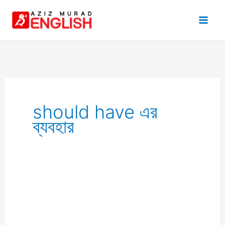
Skip
to
content
should have এর
ব্যবহার