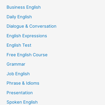
Business English
Daily English
Dialogue & Conversation
English Expressions
English Test
Free English Course
Grammar
Job English
Phrase & Idioms
Presentation
Spoken English