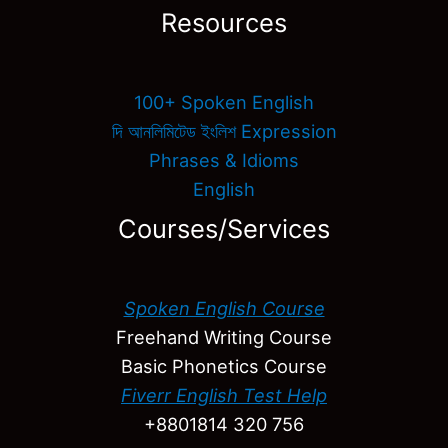
Resources
100+ Spoken English
দি আনলিমিটেড ইংলিশ Expression
Phrases & Idioms
English
Courses/Services
Spoken English Course
Freehand Writing Course
Basic Phonetics Course
Fiverr English Test Help
+8801814 320 756