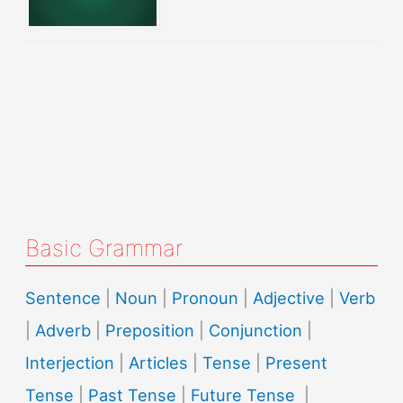
Basic Grammar
Sentence
|
Noun
|
Pronoun
|
Adjective
|
Verb
|
Adverb
|
Preposition
|
Conjunction
|
Interjection
|
Articles
|
Tense
|
Present
Tense
|
Past Tense
|
Future Tense
|