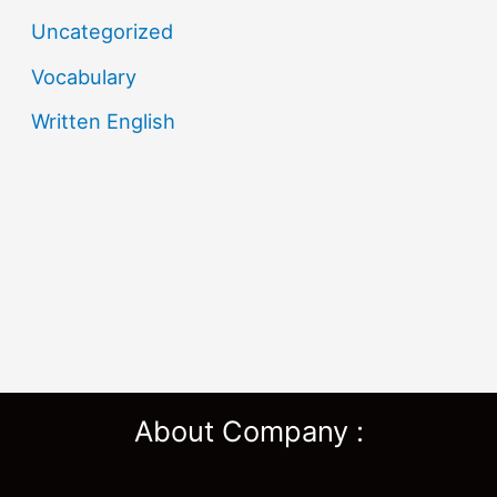
Uncategorized
Vocabulary
Written English
About Company :