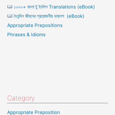
১০০০+ বাংলা টু ইংলিশ Translations (eBook)
দৈনন্দিন জীবনের প্রয়োজনীয় ডায়লগ (eBook)
Appropriate Prepositions
Phrases & Idioms
Category
Appropriate Preposition