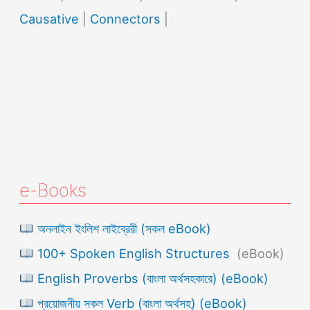
Causative
|
Connectors
|
e-Books
অনলাইন ইংলিশ লাইব্রেরী (সকল eBook)
100+ Spoken English Structures
(eBook)
English Proverbs (বাংলা অর্থসহকারে) (eBook)
প্রয়োজনীয় সকল Verb (বাংলা অর্থসহ) (eBook)