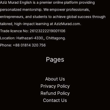
Aziz Murad English is a premier online platform providing
personalized mentorship. We empower professionals,
entrepreneurs, and students to achieve global success through
tailored, high-impact learning at AzizMurad.com.
Trade licence No: 26123222219001106
Location: Hathazari-4330,, Chittagong.
Phone: +88 01814 320 756
Pages
About Us
Privacy Policy
Refund Policy
Contact Us