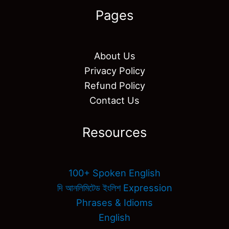
Pages
About Us
Privacy Policy
Refund Policy
Contact Us
Resources
100+ Spoken English
দি আনলিমিটেড ইংলিশ Expression
Phrases & Idioms
English