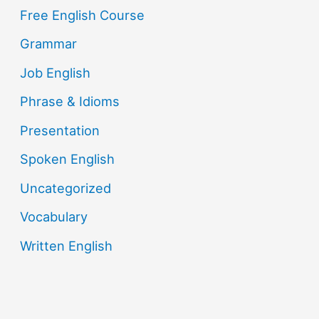
Free English Course
Grammar
Job English
Phrase & Idioms
Presentation
Spoken English
Uncategorized
Vocabulary
Written English