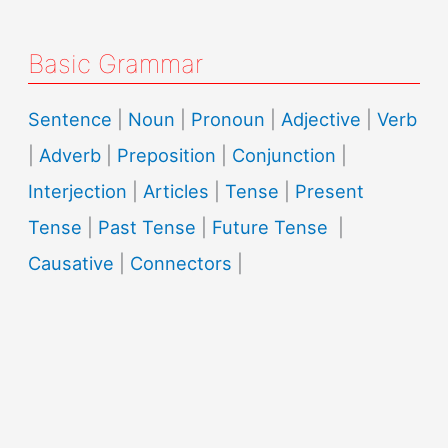
Basic Grammar
Sentence
|
Noun
|
Pronoun
|
Adjective
|
Verb
|
Adverb
|
Preposition
|
Conjunction
|
Interjection
|
Articles
|
Tense
|
Present
Tense
|
Past Tense
|
Future Tense
|
Causative
|
Connectors
|