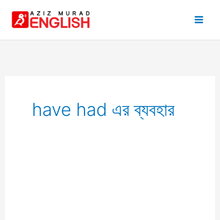
Skip
to
content
have had এর ব্যবহার