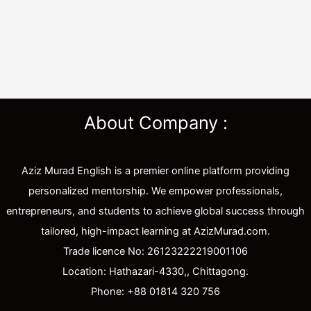
About Company :
Aziz Murad English is a premier online platform providing
personalized mentorship. We empower professionals,
entrepreneurs, and students to achieve global success through
tailored, high-impact learning at AzizMurad.com.
Trade licence No: 26123222219001106
Location: Hathazari-4330,, Chittagong.
Phone: +88 01814 320 756