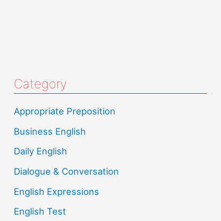
Category
Appropriate Preposition
Business English
Daily English
Dialogue & Conversation
English Expressions
English Test