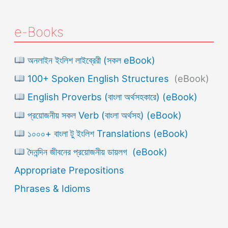
e-Books
অনলাইন ইংলিশ লাইব্রেরী (সকল eBook)
100+ Spoken English Structures
(eBook)
English Proverbs (বাংলা অর্থসহকারে) (eBook)
প্রয়োজনীয় সকল Verb (বাংলা অর্থসহ) (eBook)
১০০০+ বাংলা টু ইংলিশ Translations (eBook)
দৈনন্দিন জীবনের প্রয়োজনীয় ডায়লগ (eBook)
Appropriate Prepositions
Phrases & Idioms