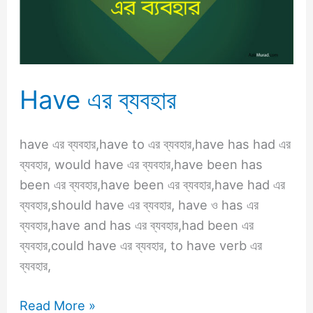
Have এর ব্যবহার
have এর ব্যবহার,have to এর ব্যবহার,have has had এর
ব্যবহার, would have এর ব্যবহার,have been has
been এর ব্যবহার,have been এর ব্যবহার,have had এর
ব্যবহার,should have এর ব্যবহার, have ও has এর
ব্যবহার,have and has এর ব্যবহার,had been এর
ব্যবহার,could have এর ব্যবহার, to have verb এর
ব্যবহার,
Read More »