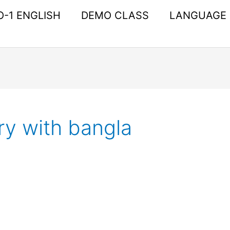
O-1 ENGLISH
DEMO CLASS
LANGUAGE
ry with bangla