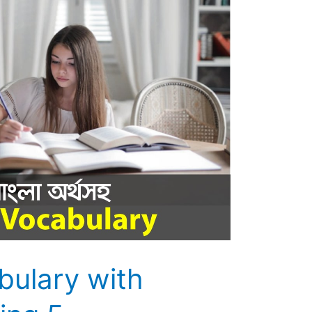
bulary with