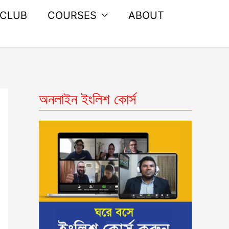
 CLUB
COURSES
ABOUT
অনলাইন ইংলিশ কোর্স