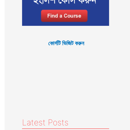
কোর্সটি ভিজিট করুন
Latest Posts