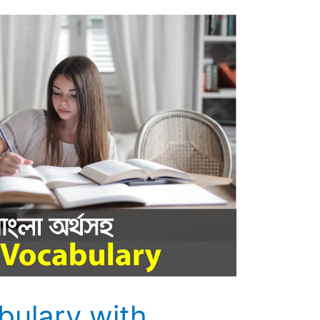
bulary with