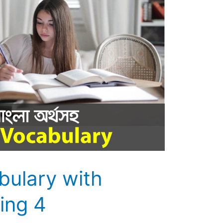
bulary with
ing 4