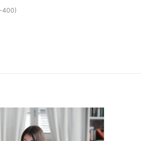
1-400)