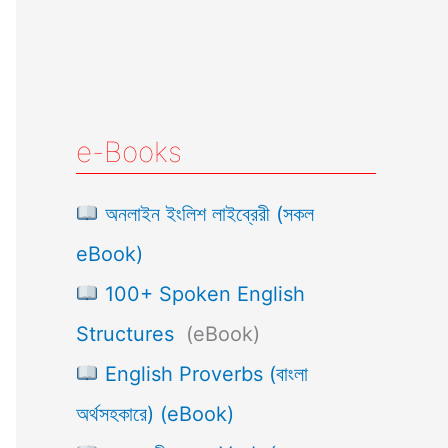
e-Books
অনলাইন ইংলিশ লাইব্রেরী (সকল
eBook)
100+ Spoken English
Structures
(eBook)
English Proverbs (বাংলা
অর্থসহকারে) (eBook)