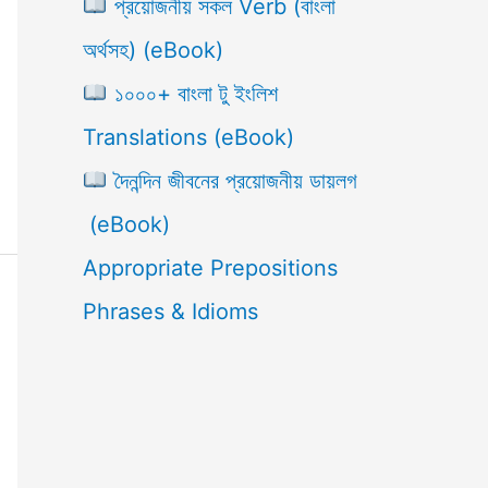
প্রয়োজনীয় সকল Verb (বাংলা
অর্থসহ) (eBook)
১০০০+ বাংলা টু ইংলিশ
Translations (eBook)
দৈনন্দিন জীবনের প্রয়োজনীয় ডায়লগ
(eBook)
Appropriate Prepositions
Phrases & Idioms