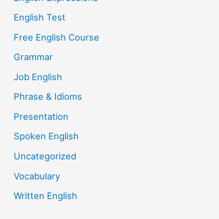
English Test
Free English Course
Grammar
Job English
Phrase & Idioms
Presentation
Spoken English
Uncategorized
Vocabulary
Written English