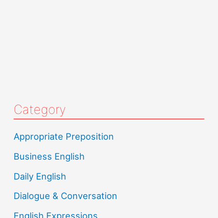
Category
Appropriate Preposition
Business English
Daily English
Dialogue & Conversation
English Expressions