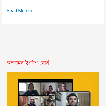
Read More »
অনলাইন ইংলিশ কোর্স