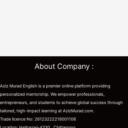
About Company :
Aziz Murad English is a premier online platform providing
personalized mentorship. We empower professionals,
entrepreneurs, and students to achieve global success through
tailored, high-impact learning at AzizMurad.com.
Trade licence No: 26123222219001106
Location: Hathazari-4330,, Chittagong.