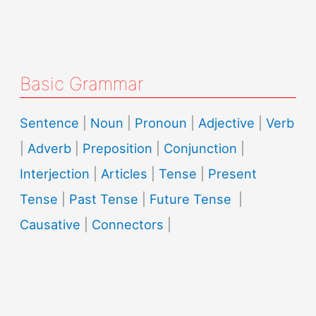
Basic Grammar
Sentence
|
Noun
|
Pronoun
|
Adjective
|
Verb
|
Adverb
|
Preposition
|
Conjunction
|
Interjection
|
Articles
|
Tense
|
Present
Tense
|
Past Tense
|
Future Tense
|
Causative
|
Connectors
|