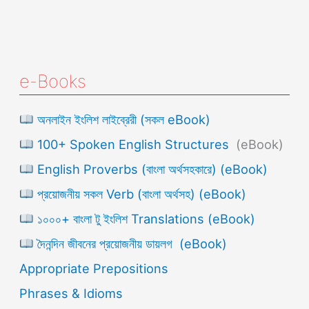
e-Books
অনলাইন ইংলিশ লাইব্রেরী (সকল eBook)
100+ Spoken English Structures
(eBook)
English Proverbs (বাংলা অর্থসহকারে) (eBook)
প্রয়োজনীয় সকল Verb (বাংলা অর্থসহ) (eBook)
১০০০+ বাংলা টু ইংলিশ Translations (eBook)
দৈনন্দিন জীবনের প্রয়োজনীয় ডায়লগ (eBook)
Appropriate Prepositions
Phrases & Idioms