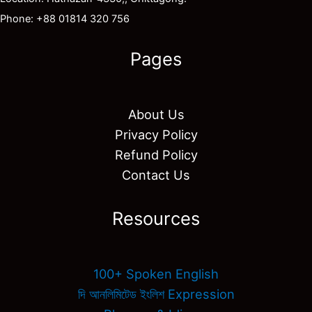
Phone: +88 01814 320 756
Pages
About Us
Privacy Policy
Refund Policy
Contact Us
Resources
100+ Spoken English
দি আনলিমিটেড ইংলিশ Expression