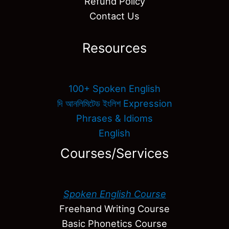
Refund Policy
Contact Us
Resources
100+ Spoken English
দি আনলিমিটেড ইংলিশ Expression
Phrases & Idioms
English
Courses/Services
Spoken English Course
Freehand Writing Course
Basic Phonetics Course