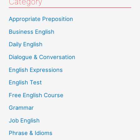
Category
Appropriate Preposition
Business English
Daily English
Dialogue & Conversation
English Expressions
English Test
Free English Course
Grammar
Job English
Phrase & Idioms