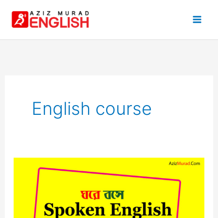
Skip
to
content
English course
ঘরে
বসে
Spoken
English