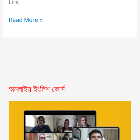
Life
Read More »
অনলাইন ইংলিশ কোর্স