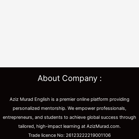
About Company :
Aziz Murad English is a premier online platform providing
personalized mentorship. We empower professionals,
entrepreneurs, and students to achieve global success through
tailored, high-impact learning at AzizMurad.com.
Trade licence No: 26123222219001106