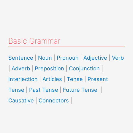
Basic Grammar
Sentence
|
Noun
|
Pronoun
|
Adjective
|
Verb
|
Adverb
|
Preposition
|
Conjunction
|
Interjection
|
Articles
|
Tense
|
Present
Tense
|
Past Tense
|
Future Tense
|
Causative
|
Connectors
|