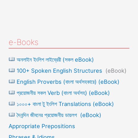
e-Books
অনলাইন ইংলিশ লাইব্রেরী (সকল eBook)
100+ Spoken English Structures
(eBook)
English Proverbs (বাংলা অর্থসহকারে) (eBook)
প্রয়োজনীয় সকল Verb (বাংলা অর্থসহ) (eBook)
১০০০+ বাংলা টু ইংলিশ Translations (eBook)
দৈনন্দিন জীবনের প্রয়োজনীয় ডায়লগ (eBook)
Appropriate Prepositions
Phrases & Idioms