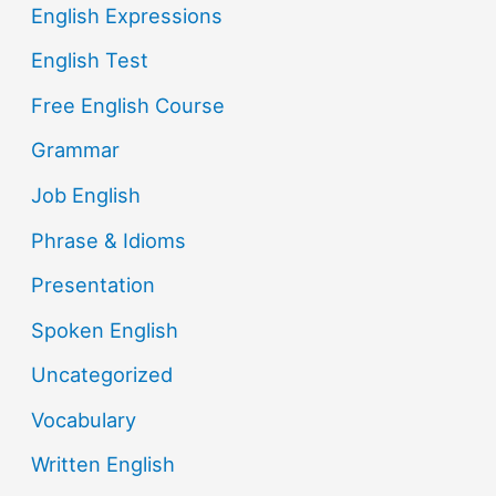
English Expressions
English Test
Free English Course
Grammar
Job English
Phrase & Idioms
Presentation
Spoken English
Uncategorized
Vocabulary
Written English