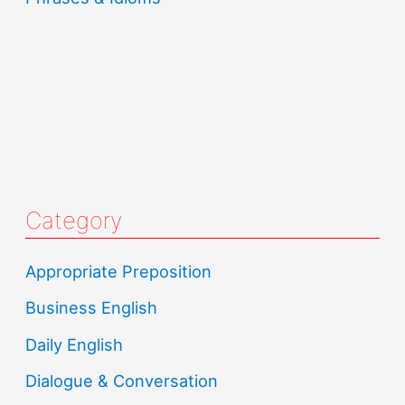
Category
Appropriate Preposition
Business English
Daily English
Dialogue & Conversation