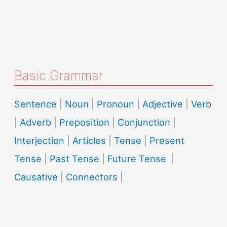
Basic Grammar
Sentence
|
Noun
|
Pronoun
|
Adjective
|
Verb
|
Adverb
|
Preposition
|
Conjunction
|
Interjection
|
Articles
|
Tense
|
Present
Tense
|
Past Tense
|
Future Tense
|
Causative
|
Connectors
|