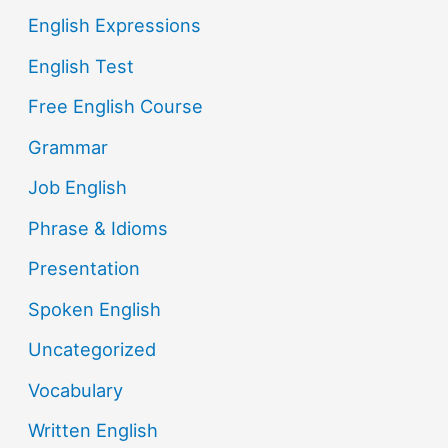
English Expressions
English Test
Free English Course
Grammar
Job English
Phrase & Idioms
Presentation
Spoken English
Uncategorized
Vocabulary
Written English