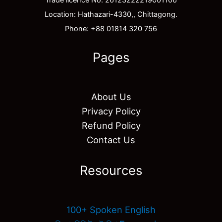
Location: Hathazari-4330,, Chittagong.
Phone: +88 01814 320 756
Pages
About Us
Privacy Policy
Refund Policy
Contact Us
Resources
100+ Spoken English