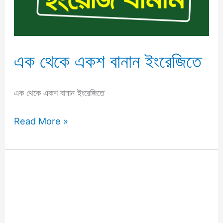
ইংরেজিতে
এক থেকে একশ বানান ইংরেজিতে
এক থেকে একশ বানান ইংরেজিতে
Read More »