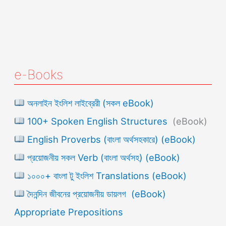
e-Books
অনলাইন ইংলিশ লাইব্রেরী (সকল eBook)
100+ Spoken English Structures
(eBook)
English Proverbs (বাংলা অর্থসহকারে) (eBook)
প্রয়োজনীয় সকল Verb (বাংলা অর্থসহ) (eBook)
১০০০+ বাংলা টু ইংলিশ Translations (eBook)
দৈনন্দিন জীবনের প্রয়োজনীয় ডায়লগ (eBook)
Appropriate Prepositions