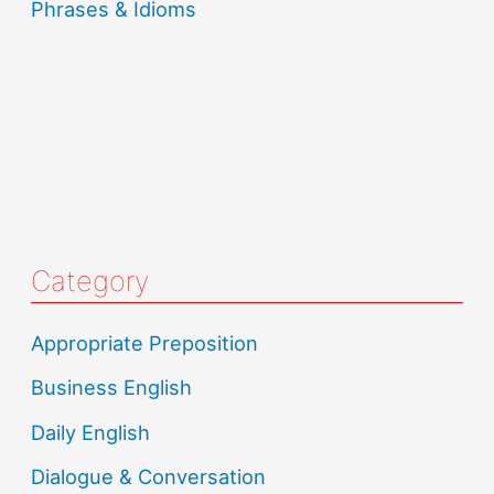
Phrases & Idioms
Category
Appropriate Preposition
Business English
Daily English
Dialogue & Conversation