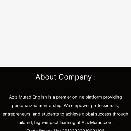
About Company :
Aziz Murad English is a premier online platform providing
personalized mentorship. We empower professionals,
entrepreneurs, and students to achieve global success through
tailored, high-impact learning at AzizMurad.com.
Trade licence No: 26123222219001106