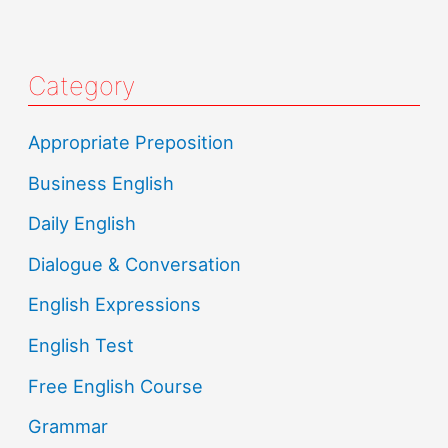
Category
Appropriate Preposition
Business English
Daily English
Dialogue & Conversation
English Expressions
English Test
Free English Course
Grammar