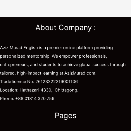
About Company :
Aziz Murad English is a premier online platform providing
personalized mentorship. We empower professionals,
entrepreneurs, and students to achieve global success through
tailored, high-impact learning at AzizMurad.com.
Trade licence No: 26123222219001106
Location: Hathazari-4330,, Chittagong.
Phone: +88 01814 320 756
Pages