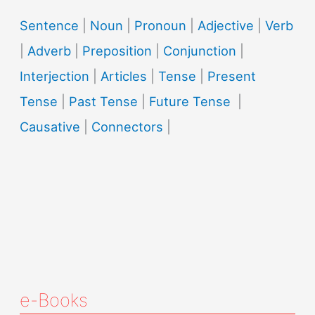
Sentence
|
Noun
|
Pronoun
|
Adjective
|
Verb
|
Adverb
|
Preposition
|
Conjunction
|
Interjection
|
Articles
|
Tense
|
Present
Tense
|
Past Tense
|
Future Tense
|
Causative
|
Connectors
|
e-Books