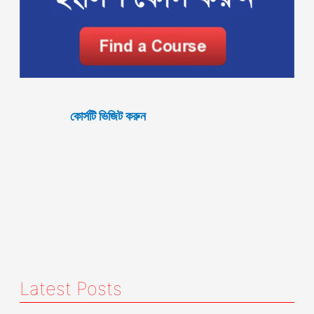
কোর্সটি ভিজিট করুন
Latest Posts