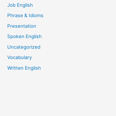
Job English
Phrase & Idioms
Presentation
Spoken English
Uncategorized
Vocabulary
Written English