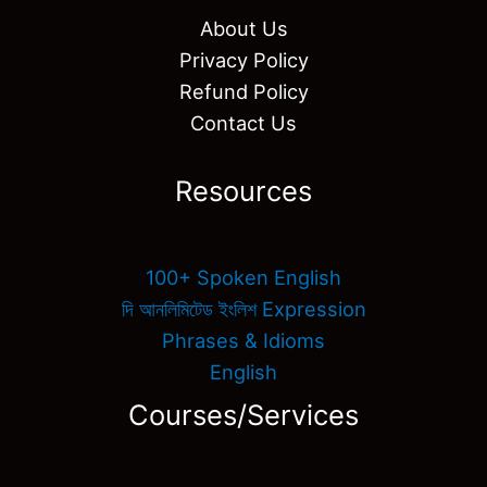
About Us
Privacy Policy
Refund Policy
Contact Us
Resources
100+ Spoken English
দি আনলিমিটেড ইংলিশ Expression
Phrases & Idioms
English
Courses/Services