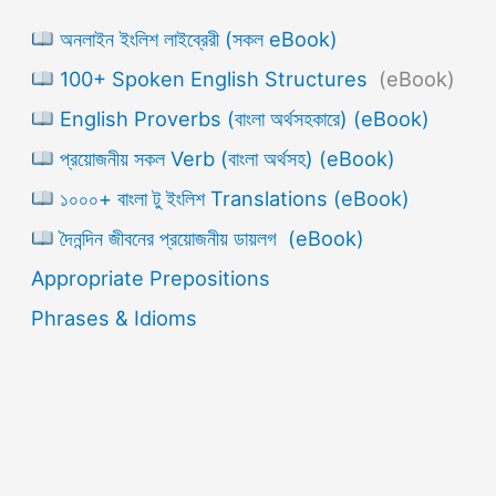
অনলাইন ইংলিশ লাইব্রেরী (সকল eBook)
100+ Spoken English Structures
(eBook)
English Proverbs (বাংলা অর্থসহকারে) (eBook)
প্রয়োজনীয় সকল Verb (বাংলা অর্থসহ) (eBook)
১০০০+ বাংলা টু ইংলিশ Translations (eBook)
দৈনন্দিন জীবনের প্রয়োজনীয় ডায়লগ (eBook)
Appropriate Prepositions
Phrases & Idioms