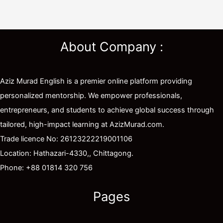
About Company :
Aziz Murad English is a premier online platform providing
personalized mentorship. We empower professionals,
entrepreneurs, and students to achieve global success through
tailored, high-impact learning at AzizMurad.com.
Trade licence No: 26123222219001106
Location: Hathazari-4330,, Chittagong.
Phone: +88 01814 320 756
Pages