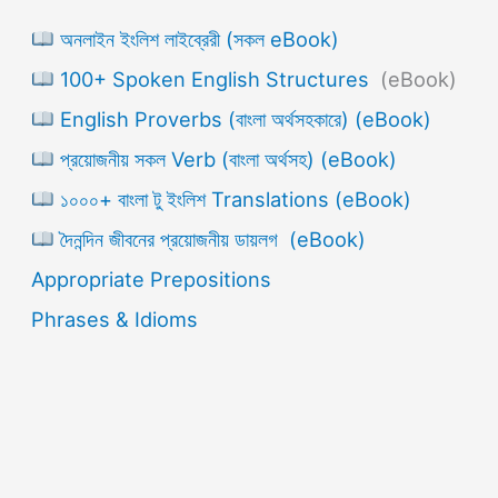
অনলাইন ইংলিশ লাইব্রেরী (সকল eBook)
100+ Spoken English Structures
(eBook)
English Proverbs (বাংলা অর্থসহকারে) (eBook)
প্রয়োজনীয় সকল Verb (বাংলা অর্থসহ) (eBook)
১০০০+ বাংলা টু ইংলিশ Translations (eBook)
দৈনন্দিন জীবনের প্রয়োজনীয় ডায়লগ (eBook)
Appropriate Prepositions
Phrases & Idioms