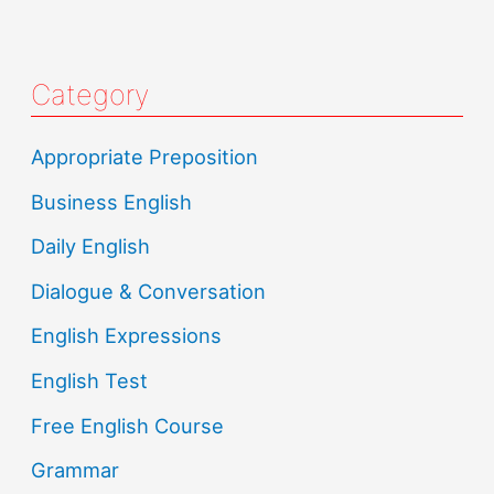
Category
Appropriate Preposition
Business English
Daily English
Dialogue & Conversation
English Expressions
English Test
Free English Course
Grammar