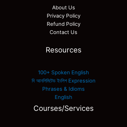
About Us
Privacy Policy
Refund Policy
Contact Us
Resources
100+ Spoken English
দি আনলিমিটেড ইংলিশ Expression
Phrases & Idioms
English
Courses/Services