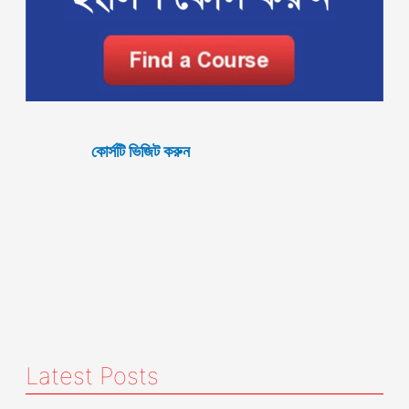
কোর্সটি ভিজিট করুন
Latest Posts