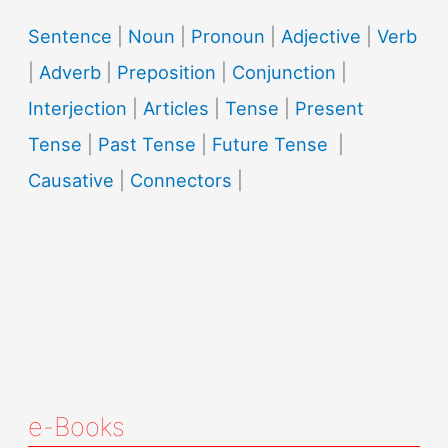
Sentence
|
Noun
|
Pronoun
|
Adjective
|
Verb
|
Adverb
|
Preposition
|
Conjunction
|
Interjection
|
Articles
|
Tense
|
Present
Tense
|
Past Tense
|
Future Tense
|
Causative
|
Connectors
|
e-Books