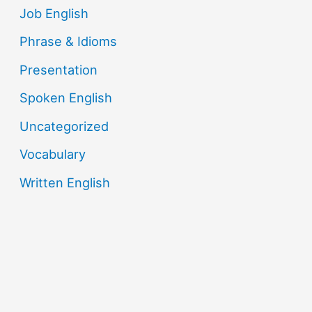
Job English
Phrase & Idioms
Presentation
Spoken English
Uncategorized
Vocabulary
Written English