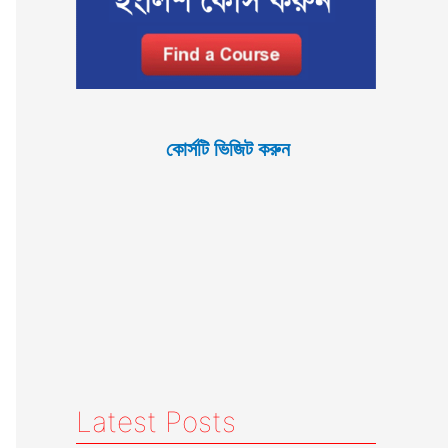
কোর্সটি ভিজিট করুন
Latest Posts