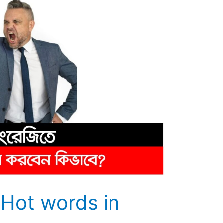
 | Hot words in