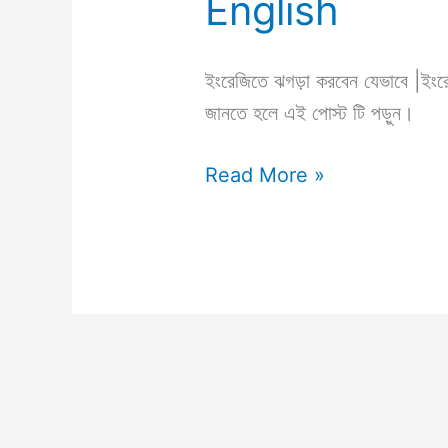
English
ইংরেজিতে ঝগড়া করবেন যেভাবে |ইংরে
জানতে হলে এই পোস্ট টি পড়ুন।
Read More »