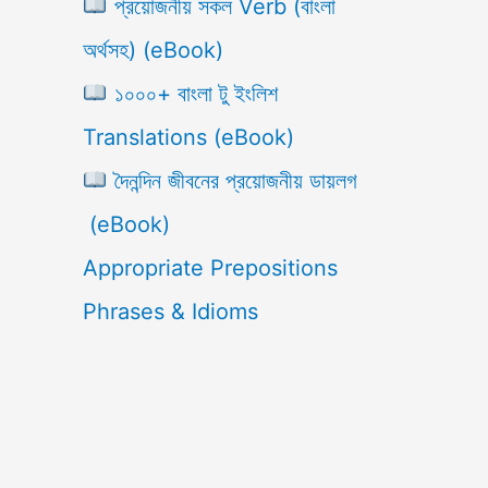
প্রয়োজনীয় সকল Verb (বাংলা
অর্থসহ) (eBook)
১০০০+ বাংলা টু ইংলিশ
Translations (eBook)
দৈনন্দিন জীবনের প্রয়োজনীয় ডায়লগ
(eBook)
Appropriate Prepositions
Phrases & Idioms