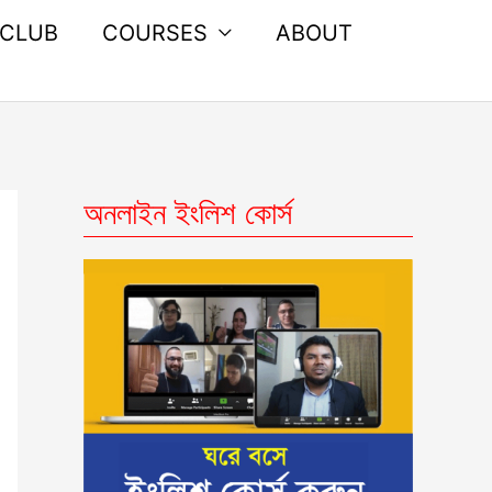
 CLUB
COURSES
ABOUT
অনলাইন ইংলিশ কোর্স