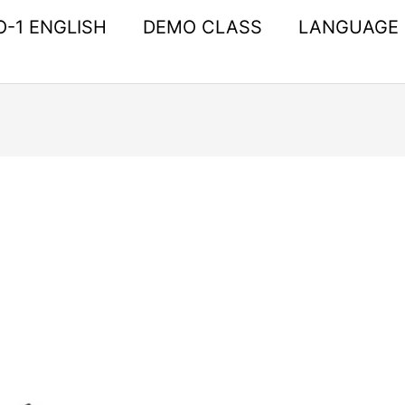
O-1 ENGLISH
DEMO CLASS
LANGUAGE