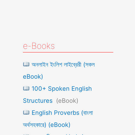
e-Books
অনলাইন ইংলিশ লাইব্রেরী (সকল
eBook)
100+ Spoken English
Structures
(eBook)
English Proverbs (বাংলা
অর্থসহকারে) (eBook)