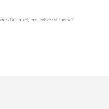
জিতে কিভাবে রাগ, দুঃখ, ক্ষোভ প্রকাশ করবেন?