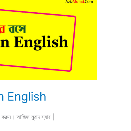
n English
করুন। আজিজ মুরাদ স্যার |