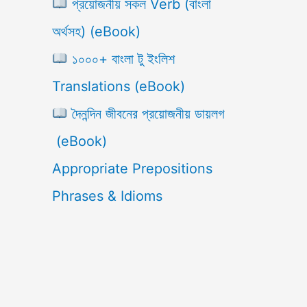
প্রয়োজনীয় সকল Verb (বাংলা
অর্থসহ) (eBook)
১০০০+ বাংলা টু ইংলিশ
Translations (eBook)
দৈনন্দিন জীবনের প্রয়োজনীয় ডায়লগ
(eBook)
Appropriate Prepositions
Phrases & Idioms