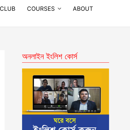
 CLUB
COURSES
ABOUT
অনলাইন ইংলিশ কোর্স