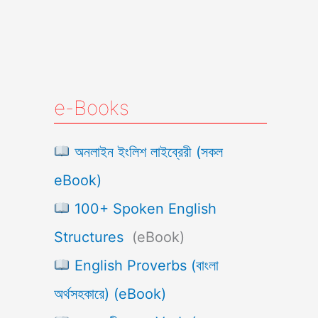
e-Books
অনলাইন ইংলিশ লাইব্রেরী (সকল
eBook)
100+ Spoken English
Structures
(eBook)
English Proverbs (বাংলা
অর্থসহকারে) (eBook)