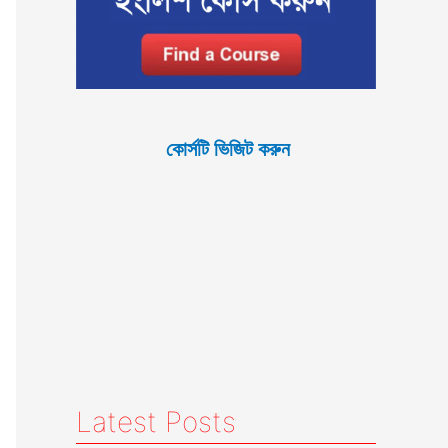
কোর্সটি ভিজিট করুন
Latest Posts