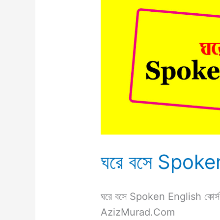
ঘরে
বসে
Spoken
English
ঘরে বসে Spoke
ঘরে বসে Spoken English কোর্স 
AzizMurad.Com