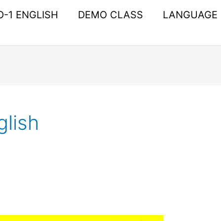
O-1 ENGLISH
DEMO CLASS
LANGUAGE
glish