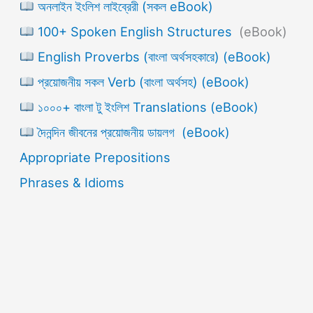
অনলাইন ইংলিশ লাইব্রেরী (সকল eBook)
100+ Spoken English Structures
(eBook)
English Proverbs (বাংলা অর্থসহকারে) (eBook)
প্রয়োজনীয় সকল Verb (বাংলা অর্থসহ) (eBook)
১০০০+ বাংলা টু ইংলিশ Translations (eBook)
দৈনন্দিন জীবনের প্রয়োজনীয় ডায়লগ (eBook)
Appropriate Prepositions
Phrases & Idioms