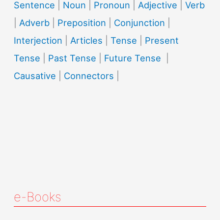
Sentence
|
Noun
|
Pronoun
|
Adjective
|
Verb
|
Adverb
|
Preposition
|
Conjunction
|
Interjection
|
Articles
|
Tense
|
Present
Tense
|
Past Tense
|
Future Tense
|
Causative
|
Connectors
|
e-Books