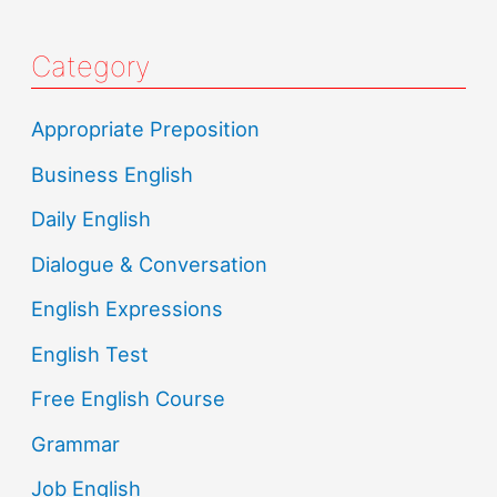
Category
Appropriate Preposition
Business English
Daily English
Dialogue & Conversation
English Expressions
English Test
Free English Course
Grammar
Job English