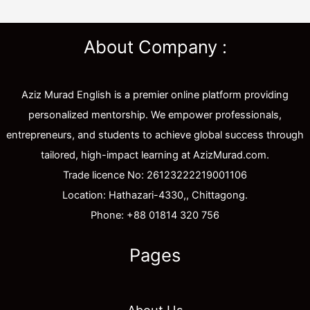
About Company :
Aziz Murad English is a premier online platform providing
personalized mentorship. We empower professionals,
entrepreneurs, and students to achieve global success through
tailored, high-impact learning at AzizMurad.com.
Trade licence No: 26123222219001106
Location: Hathazari-4330,, Chittagong.
Phone: +88 01814 320 756
Pages
About Us