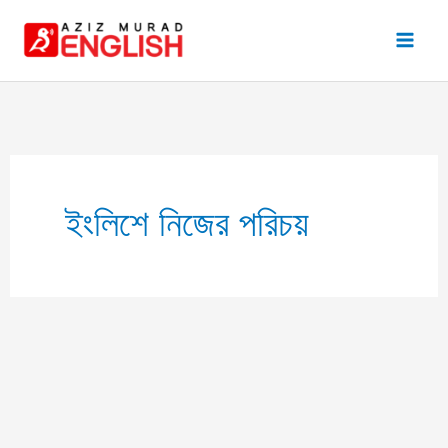
Skip
to
content
ইংলিশে নিজের পরিচয়