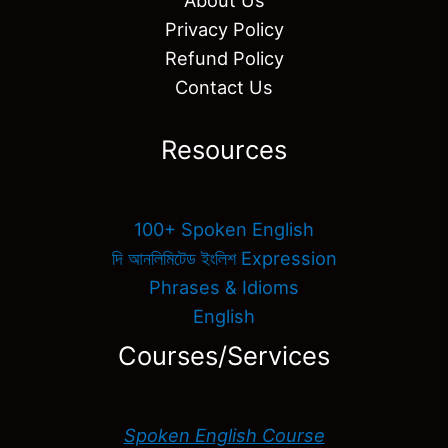
Privacy Policy
Refund Policy
Contact Us
Resources
100+ Spoken English
দি আনলিমিটেড ইংলিশ Expression
Phrases & Idioms
English
Courses/Services
Spoken English Course