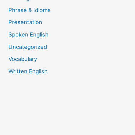
Phrase & Idioms
Presentation
Spoken English
Uncategorized
Vocabulary
Written English