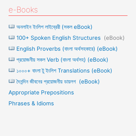
e-Books
অনলাইন ইংলিশ লাইব্রেরী (সকল eBook)
100+ Spoken English Structures
(eBook)
English Proverbs (বাংলা অর্থসহকারে) (eBook)
প্রয়োজনীয় সকল Verb (বাংলা অর্থসহ) (eBook)
১০০০+ বাংলা টু ইংলিশ Translations (eBook)
দৈনন্দিন জীবনের প্রয়োজনীয় ডায়লগ (eBook)
Appropriate Prepositions
Phrases & Idioms