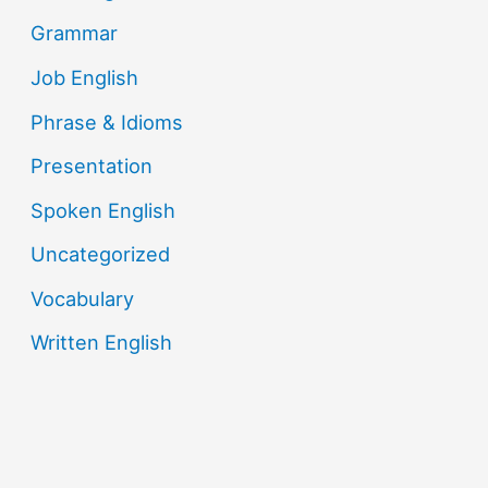
Grammar
Job English
Phrase & Idioms
Presentation
Spoken English
Uncategorized
Vocabulary
Written English