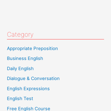
Category
Appropriate Preposition
Business English
Daily English
Dialogue & Conversation
English Expressions
English Test
Free English Course