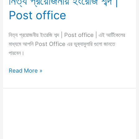
নিত্য প্রয়োজনীয় ইংরেজি শব্দ |
প্রয়োজনীয়
Post office
ইংরেজি
শব্দ
|
নিত্য প্রয়োজনীয় ইংরেজি শব্দ | Post office | এই আর্টিকেলের
Post
মাধ্যমে আপনি Post Office এর ভুক্যাবুলারি গুলো জানতে
office
পারবেন।
Read More »