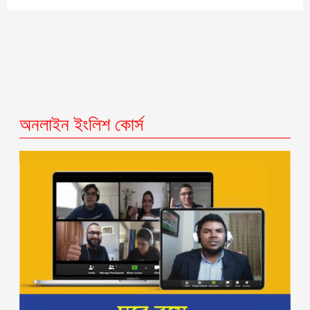
অনলাইন ইংলিশ কোর্স