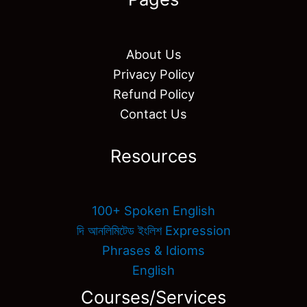
About Us
Privacy Policy
Refund Policy
Contact Us
Resources
100+ Spoken English
দি আনলিমিটেড ইংলিশ Expression
Phrases & Idioms
English
Courses/Services