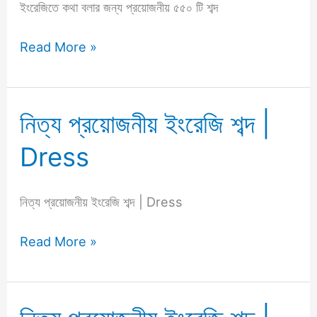
প্রয়োজনীয়
ইংরেজিতে কথা বলার জন্য প্রয়োজনীয় ৫৫০ টি শব্দ
শব্দ
Read More »
নিত্য প্রয়োজনীয় ইংরেজি শব্দ |
নিত্য
প্রয়োজনীয়
Dress
ইংরেজি
শব্দ
|
নিত্য প্রয়োজনীয় ইংরেজি শব্দ | Dress
Dress
Read More »
নিত্য