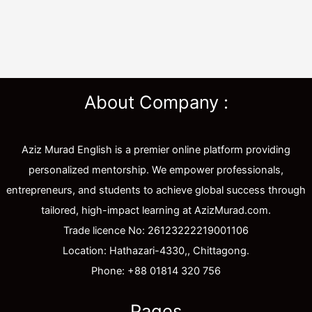
About Company :
Aziz Murad English is a premier online platform providing
personalized mentorship. We empower professionals,
entrepreneurs, and students to achieve global success through
tailored, high-impact learning at AzizMurad.com.
Trade licence No: 26123222219001106
Location: Hathazari-4330,, Chittagong.
Phone: +88 01814 320 756
Pages