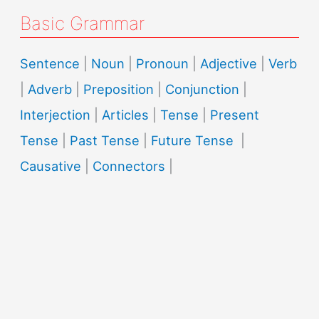
Basic Grammar
Sentence
|
Noun
|
Pronoun
|
Adjective
|
Verb
|
Adverb
|
Preposition
|
Conjunction
|
Interjection
|
Articles
|
Tense
|
Present
Tense
|
Past Tense
|
Future Tense
|
Causative
|
Connectors
|