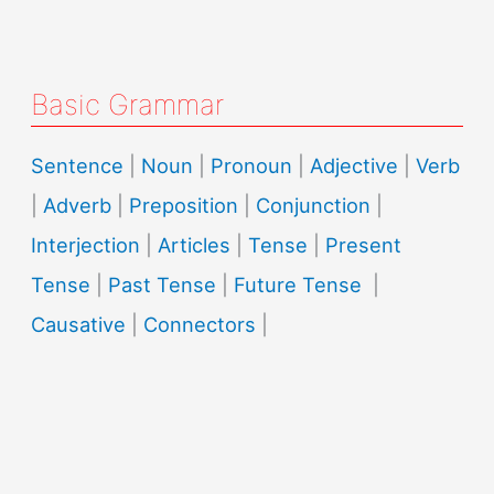
Basic Grammar
Sentence
|
Noun
|
Pronoun
|
Adjective
|
Verb
|
Adverb
|
Preposition
|
Conjunction
|
Interjection
|
Articles
|
Tense
|
Present
Tense
|
Past Tense
|
Future Tense
|
Causative
|
Connectors
|