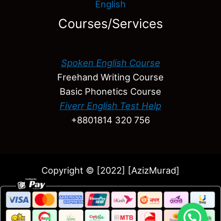
English
Courses/Services
Spoken English Course
Freehand Writing Course
Basic Phonetics Course
Fiverr English Test Help
+8801814 320 756
Copyright © [2022] [AzizMurad]