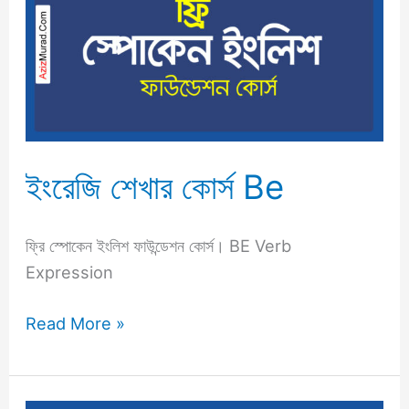
কোর্স
Be
ইংরেজি শেখার কোর্স Be
ফ্রি স্পোকেন ইংলিশ ফাউন্ডেশন কোর্স। BE Verb
Expression
Read More »