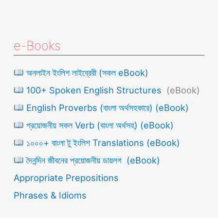
e-Books
অনলাইন ইংলিশ লাইব্রেরী (সকল eBook)
100+ Spoken English Structures
(eBook)
English Proverbs (বাংলা অর্থসহকারে) (eBook)
প্রয়োজনীয় সকল Verb (বাংলা অর্থসহ) (eBook)
১০০০+ বাংলা টু ইংলিশ Translations (eBook)
দৈনন্দিন জীবনের প্রয়োজনীয় ডায়লগ (eBook)
Appropriate Prepositions
Phrases & Idioms