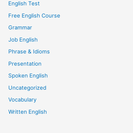
English Test
Free English Course
Grammar
Job English
Phrase & Idioms
Presentation
Spoken English
Uncategorized
Vocabulary
Written English