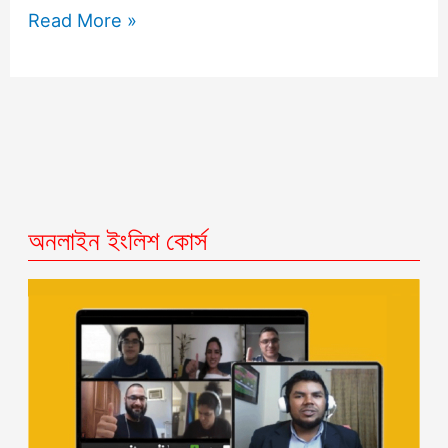
Read More »
অনলাইন ইংলিশ কোর্স