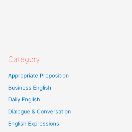
Category
Appropriate Preposition
Business English
Daily English
Dialogue & Conversation
English Expressions