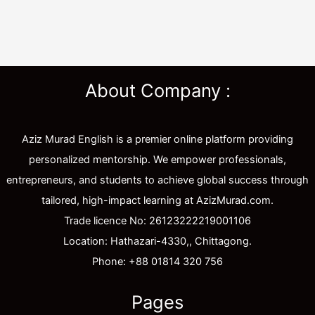
About Company :
Aziz Murad English is a premier online platform providing
personalized mentorship. We empower professionals,
entrepreneurs, and students to achieve global success through
tailored, high-impact learning at AzizMurad.com.
Trade licence No: 26123222219001106
Location: Hathazari-4330,, Chittagong.
Phone: +88 01814 320 756
Pages