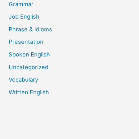
Grammar
Job English
Phrase & Idioms
Presentation
Spoken English
Uncategorized
Vocabulary
Written English