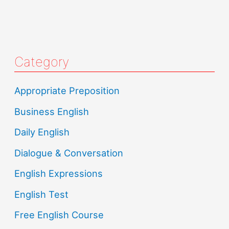
Category
Appropriate Preposition
Business English
Daily English
Dialogue & Conversation
English Expressions
English Test
Free English Course