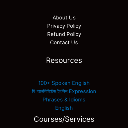
About Us
Privacy Policy
Refund Policy
Contact Us
Resources
100+ Spoken English
দি আনলিমিটেড ইংলিশ Expression
Phrases & Idioms
English
Courses/Services