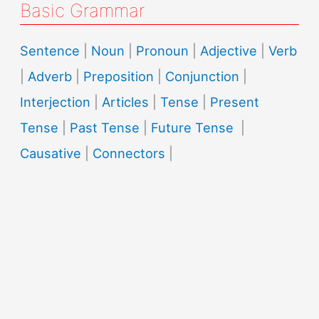
Basic Grammar
Sentence
|
Noun
|
Pronoun
|
Adjective
|
Verb
|
Adverb
|
Preposition
|
Conjunction
|
Interjection
|
Articles
|
Tense
|
Present
Tense
|
Past Tense
|
Future Tense
|
Causative
|
Connectors
|