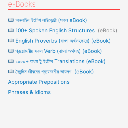
e-Books
অনলাইন ইংলিশ লাইব্রেরী (সকল eBook)
100+ Spoken English Structures
(eBook)
English Proverbs (বাংলা অর্থসহকারে) (eBook)
প্রয়োজনীয় সকল Verb (বাংলা অর্থসহ) (eBook)
১০০০+ বাংলা টু ইংলিশ Translations (eBook)
দৈনন্দিন জীবনের প্রয়োজনীয় ডায়লগ (eBook)
Appropriate Prepositions
Phrases & Idioms