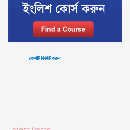
কোর্সটি ভিজিট করুন
Latest Posts