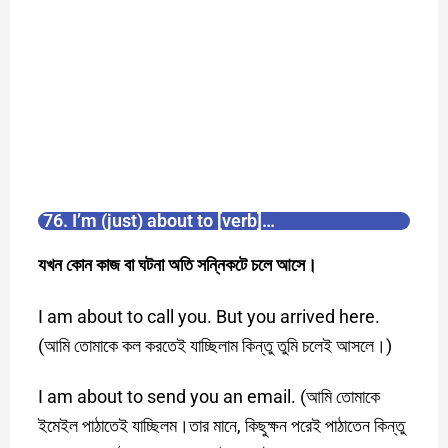
76. I’m (just) about to [verb]…
যখন কোন কাজ বা ঘটনা অতি সন্নিকটে চলে আসে।
I am about to call you. But you arrived here.
(আমি তোমাকে কল করতেই যাচ্ছিলাম কিন্তু তুমি চলেই আসলে।)
I am about to send you an email. (আমি তোমাকে
ইমেইল পাঠাতেই যাচ্ছিলম।তার মানে, কিছুক্ষন পরেই পাঠাতেন কিন্তু