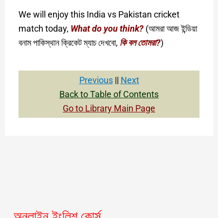
We will enjoy this India vs Pakistan cricket
match today,
What do you think?
(আমরা আজ ইন্ডিয়া
বনাম পাকিস্থান ক্রিকেট ম্যাচ দেখবো,
কি বল তোমরা?
)
Previous
||
Next
Back to Table of Content
s
Go to Library Main Page
অনলাইন ইংলিশ কোর্স