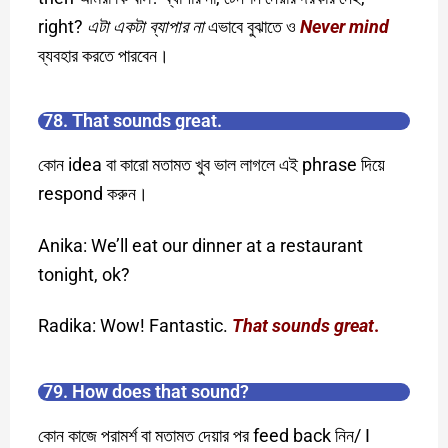
right?
এটা
একটা
ব্যাপার না
এভাবে বুঝাতে ও
Never mind
ব্যবহার করতে পারবেন।
78. That sounds great.
কোন idea বা কারো মতামত খুব ভাল লাগলে এই phrase দিয়ে
respond করুন।
Anika: We’ll eat our dinner at a restaurant
tonight, ok?
Radika: Wow! Fantastic.
That sounds great
.
79. How does that sound?
কোন কাজে পরামর্শ বা মতামত দেয়ার পর feed back নিন/ I