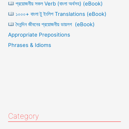
প্রয়োজনীয় সকল Verb (বাংলা অর্থসহ) (eBook)
১০০০+ বাংলা টু ইংলিশ Translations (eBook)
দৈনন্দিন জীবনের প্রয়োজনীয় ডায়লগ (eBook)
Appropriate Prepositions
Phrases & Idioms
Category