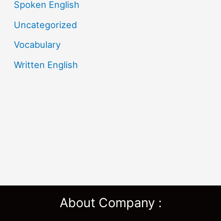
Spoken English
Uncategorized
Vocabulary
Written English
About Company :