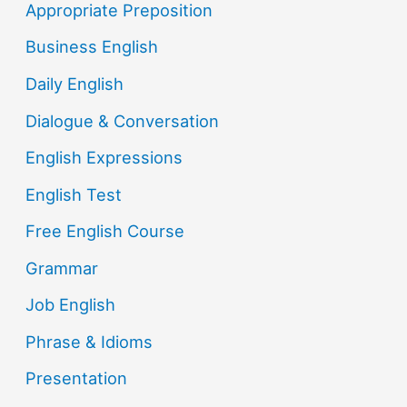
Appropriate Preposition
Business English
Daily English
Dialogue & Conversation
English Expressions
English Test
Free English Course
Grammar
Job English
Phrase & Idioms
Presentation