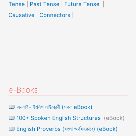
Tense
|
Past Tense
|
Future Tense
|
Causative
|
Connectors
|
e-Books
অনলাইন ইংলিশ লাইব্রেরী (সকল eBook)
100+ Spoken English Structures
(eBook)
English Proverbs (বাংলা অর্থসহকারে) (eBook)