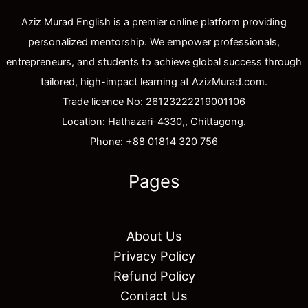
Aziz Murad English is a premier online platform providing
personalized mentorship. We empower professionals,
entrepreneurs, and students to achieve global success through
tailored, high-impact learning at AzizMurad.com.
Trade licence No: 26123222219001106
Location: Hathazari-4330,, Chittagong.
Phone: +88 01814 320 756
Pages
About Us
Privacy Policy
Refund Policy
Contact Us