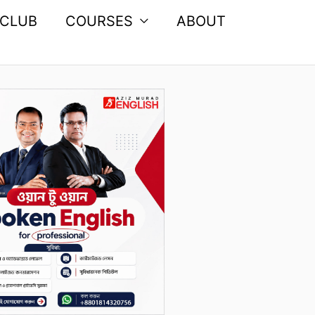
 CLUB
COURSES
ABOUT