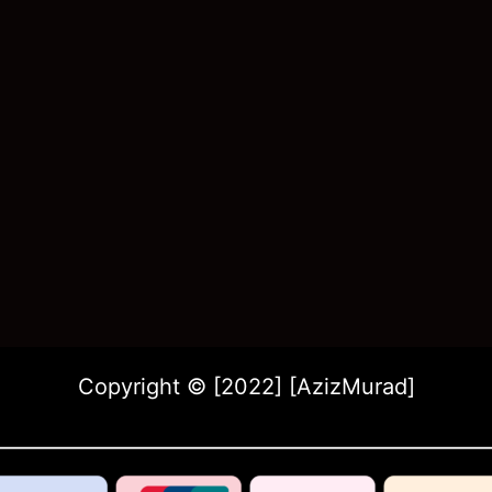
Copyright © [2022] [AzizMurad]