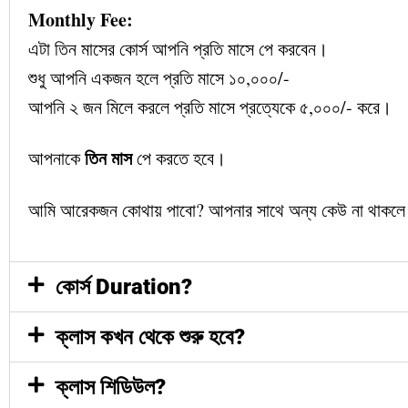
Monthly Fee:
এটা তিন মাসের কোর্স আপনি প্রতি মাসে পে করবেন।
শুধু আপনি একজন হলে প্রতি মাসে ১০,০০০/-
আপনি ২ জন মিলে করলে প্রতি মাসে প্রত্যেকে ৫,০০০/- করে।
তিন মাস
আপনাকে
পে করতে হবে।
আমি আরেকজন কোথায় পাবো? আপনার সাথে অন্য কেউ না থাকলে 
কোর্স Duration?
ক্লাস কখন থেকে শুরু হবে?
ক্লাস শিডিউল?